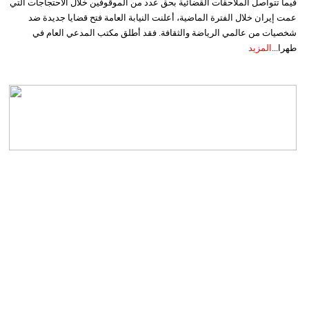
فيما تتواصل الملاحقات القضائية بحق عدد من الموقوفين خلال الاحتجاجات التي
عمت إيران خلال الفترة الماضية، أعلنت النيابة العامة فتح قضايا جديدة ضد
شخصيات من عالمي الرياضة والثقافة. فقد أطلق مكتب المدعي العام في
طهرا...
المزيد