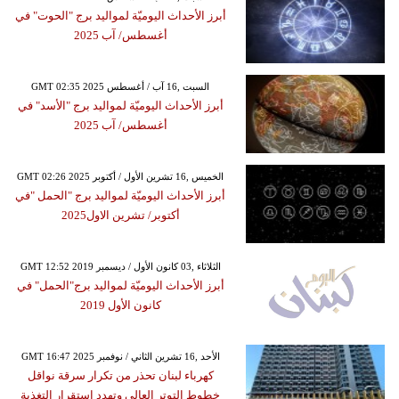
أبرز الأحداث اليوميّة لمواليد برج "الحوت" في
أغسطس/ آب 2025
GMT 02:35 2025 السبت ,16 آب / أغسطس
أبرز الأحداث اليوميّة لمواليد برج "الأسد" في
أغسطس/ آب 2025
GMT 02:26 2025 الخميس ,16 تشرين الأول / أكتوبر
أبرز الأحداث اليوميّة لمواليد برج "الحمل "في
أكتوبر/ تشرين الاول2025
GMT 12:52 2019 الثلاثاء ,03 كانون الأول / ديسمبر
أبرز الأحداث اليوميّة لمواليد برج"الحمل" في
كانون الأول 2019
GMT 16:47 2025 الأحد ,16 تشرين الثاني / نوفمبر
كهرباء لبنان تحذر من تكرار سرقة نواقل
خطوط التوتر العالي وتهدد استقرار التغذية