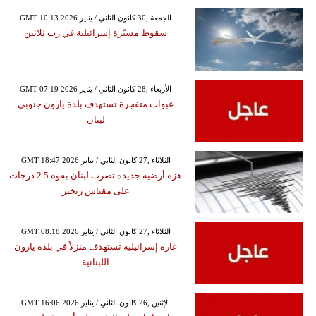
GMT 10:13 2026 الجمعة ,30 كانون الثاني / يناير
سقوط مسيّرة إسرائيلية في رب ثلاثين
GMT 07:19 2026 الأربعاء ,28 كانون الثاني / يناير
عبوات متفجرة تستهدف بلدة يارون جنوبي
لبنان
GMT 18:47 2026 الثلاثاء ,27 كانون الثاني / يناير
هزة أرضية جديدة تضرب لبنان بقوة 2.5 درجات
على مقياس ريختر
GMT 08:18 2026 الثلاثاء ,27 كانون الثاني / يناير
غارة إسرائيلية تستهدف منزلاً في بلدة يارون
اللبنانية
GMT 16:06 2026 الإثنين ,26 كانون الثاني / يناير