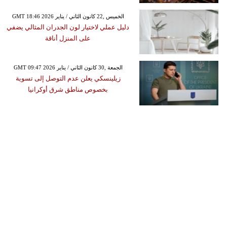
GMT 18:46 2026 الخميس ,22 كانون الثاني / يناير
دليل عملي لاختيار لون الجدران المثالي يضفي
على المنزل أناقة
GMT 09:47 2026 الجمعة ,30 كانون الثاني / يناير
زيلينسكي يعلن عدم التوصل إلى تسوية
بخصوص مناطق شرق أوكرانيا