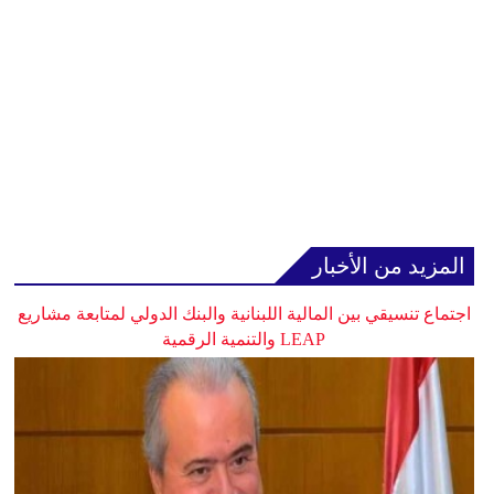
المزيد من الأخبار
اجتماع تنسيقي بين المالية اللبنانية والبنك الدولي لمتابعة مشاريع
LEAP والتنمية الرقمية