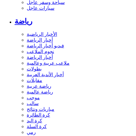
سياحة وسفر عاجل
سيارات عاجل
رياضة
الأخبار الرياضية
أخبار الرياضة
فيديو أخبار الرياضة
نجوم الملاعب
أخبار الرياضة
ملاعب عربية وعالمية
بطولات
أخبار الأندية العربية
مقابلات
رياضة عربية
رياضة عالمية
موجب
سالب
مباريات ونتائج
كرة الطائرة
كرة اليد
كرة السلة
رمي