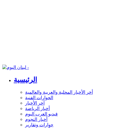
الرئيسية
أخر الأخبار المحلية والعربية والعالمية
الحوارات الفنية
آخر الأخبار
أخبار الرياضة
فيديو العرب اليوم
أخبار النجوم
حوارات وتقارير