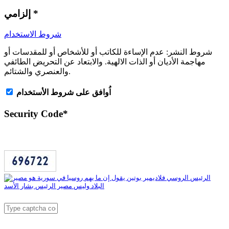
*
إلزامي
شروط الاستخدام
شروط النشر:
عدم الإساءة للكاتب أو للأشخاص أو للمقدسات أو
مهاجمة الأديان أو الذات الالهية. والابتعاد عن التحريض الطائفي
والعنصري والشتائم.
اُوافق على شروط الأستخدام
Security Code
*