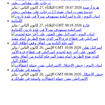
هزة أرضية
الثلاثاء ,27 كانون الثاني / يناير GMT 18:47 2026
جديدة تضرب لبنان بقوة 2.5 درجات على مقياس ريختر
غارة
الثلاثاء ,27 كانون الثاني / يناير GMT 08:18 2026
إسرائيلية تستهدف منزلاً في بلدة يارون اللبنانية
إسرائيل تعلن
الإثنين ,26 كانون الثاني / يناير GMT 16:06 2026
العثور على أخر جثة لجندي إسرائيلي في قطاع غزة الأمر
الذي يفتح الطريق أمام تنفيذ المرحلة الثانية من اتفاق وقف
إطلاق النار
جيش الاحتلال
الإثنين ,26 كانون الثاني / يناير GMT 09:06 2026
الإسرائيلي يشن حملة اعتقالات واسعة في طولكرم