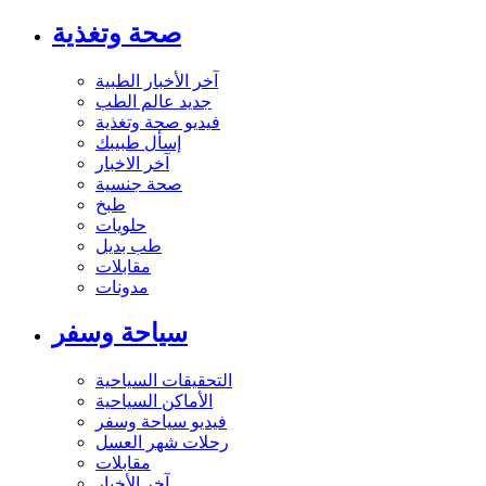
صحة وتغذية
آخر الأخبار الطبية
جديد عالم الطب
فيديو صحة وتغذية
إسأل طبيبك
آخر الاخبار
صحة جنسية
طبخ
حلويات
طب بديل
مقابلات
مدونات
سياحة وسفر
التحقيقات السياحية
الأماكن السياحية
فيديو سياحة وسفر
رحلات شهر العسل
مقابلات
آخر الأخبار