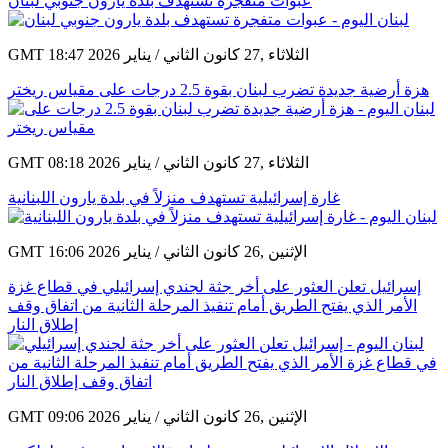
عبوات متفجرة تستهدف بلدة يارون جنوبي لبنان
GMT 18:47 2026 الثلاثاء ,27 كانون الثاني / يناير
هزة أرضية جديدة تضرب لبنان بقوة 2.5 درجات على مقياس ريختر
GMT 08:18 2026 الثلاثاء ,27 كانون الثاني / يناير
غارة إسرائيلية تستهدف منزلاً في بلدة يارون اللبنانية
GMT 16:06 2026 الإثنين ,26 كانون الثاني / يناير
إسرائيل تعلن العثور على أخر جثة لجندي إسرائيلي في قطاع غزة
الأمر الذي يفتح الطريق أمام تنفيذ المرحلة الثانية من اتفاق وقف
إطلاق النار
GMT 09:06 2026 الإثنين ,26 كانون الثاني / يناير