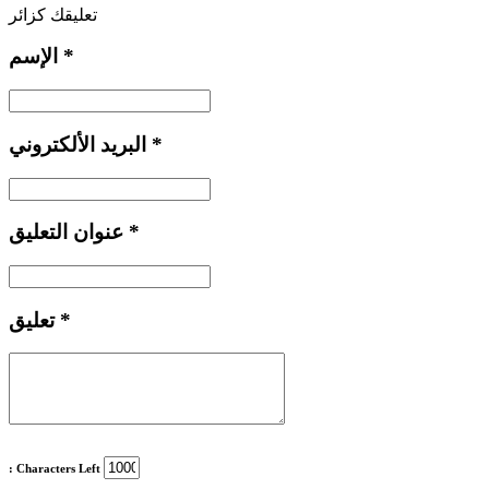
تعليقك كزائر
*
الإسم
*
البريد الألكتروني
*
عنوان التعليق
*
تعليق
: Characters Left