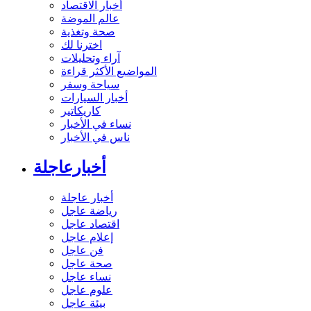
أخبار الاقتصاد
عالم الموضة
صحة وتغذية
اخترنا لك
آراء وتحليلات
المواضيع الأكثر قراءة
سياحة وسفر
أخبار السيارات
كاريكاتير
نساء في الأخبار
ناس في الأخبار
أخبارعاجلة
أخبار عاجلة
رياضة عاجل
اقتصاد عاجل
إعلام عاجل
فن عاجل
صحة عاجل
نساء عاجل
علوم عاجل
بيئة عاجل