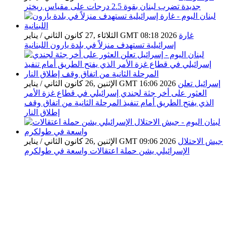
جديدة تضرب لبنان بقوة 2.5 درجات على مقياس ريختر
غارة
الثلاثاء ,27 كانون الثاني / يناير GMT 08:18 2026
إسرائيلية تستهدف منزلاً في بلدة يارون اللبنانية
إسرائيل تعلن
الإثنين ,26 كانون الثاني / يناير GMT 16:06 2026
العثور على أخر جثة لجندي إسرائيلي في قطاع غزة الأمر
الذي يفتح الطريق أمام تنفيذ المرحلة الثانية من اتفاق وقف
إطلاق النار
جيش الاحتلال
الإثنين ,26 كانون الثاني / يناير GMT 09:06 2026
الإسرائيلي يشن حملة اعتقالات واسعة في طولكرم