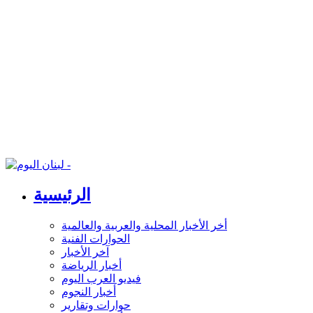
الرئيسية
أخر الأخبار المحلية والعربية والعالمية
الحوارات الفنية
آخر الأخبار
أخبار الرياضة
فيديو العرب اليوم
أخبار النجوم
حوارات وتقارير