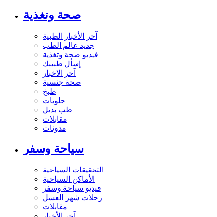
صحة وتغذية
آخر الأخبار الطبية
جديد عالم الطب
فيديو صحة وتغذية
إسأل طبيبك
آخر الاخبار
صحة جنسية
طبخ
حلويات
طب بديل
مقابلات
مدونات
سياحة وسفر
التحقيقات السياحية
الأماكن السياحية
فيديو سياحة وسفر
رحلات شهر العسل
مقابلات
آخر الأخبار