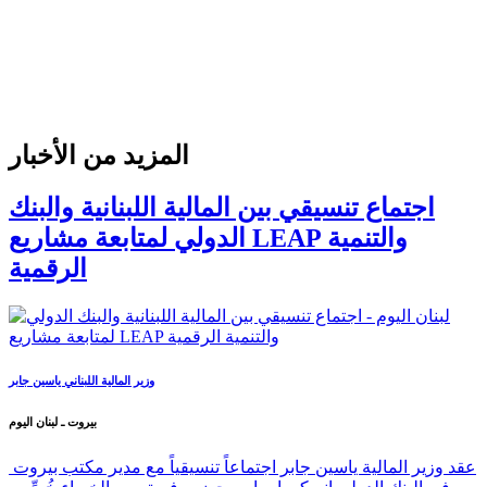
المزيد من الأخبار
اجتماع تنسيقي بين المالية اللبنانية والبنك
الدولي لمتابعة مشاريع LEAP والتنمية
الرقمية
وزير المالية اللبناني ياسين جابر
بيروت ـ لبنان اليوم