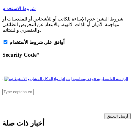
شروط الاستخدام
شروط النشر:
عدم الإساءة للكاتب أو للأشخاص أو للمقدسات أو
مهاجمة الأديان أو الذات الالهية. والابتعاد عن التحريض الطائفي
والعنصري والشتائم.
اُوافق على شروط الأستخدام
Security Code
*
أرسل التعليق