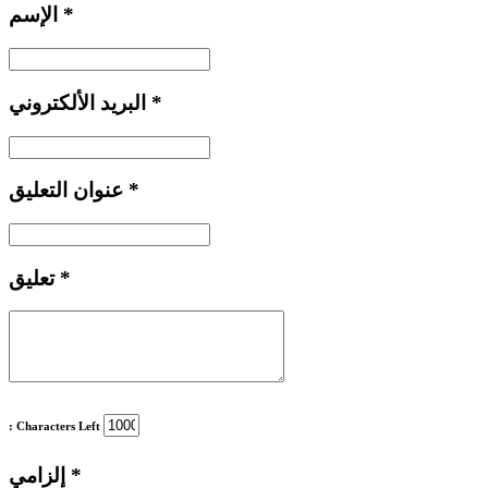
*
الإسم
*
البريد الألكتروني
*
عنوان التعليق
*
تعليق
: Characters Left
*
إلزامي