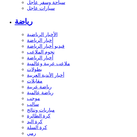
سياحة وسفر عاجل
سيارات عاجل
رياضة
الأخبار الرياضية
أخبار الرياضة
فيديو أخبار الرياضة
نجوم الملاعب
أخبار الرياضة
ملاعب عربية وعالمية
بطولات
أخبار الأندية العربية
مقابلات
رياضة عربية
رياضة عالمية
موجب
سالب
مباريات ونتائج
كرة الطائرة
كرة اليد
كرة السلة
رمي