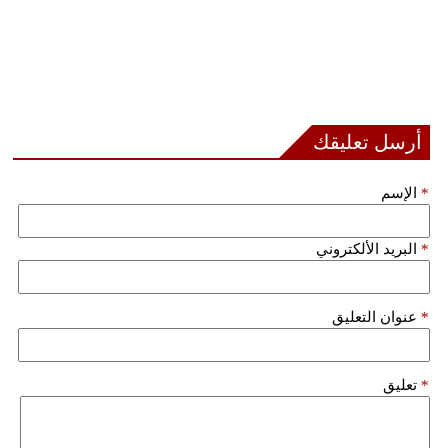
أرسل تعليقك
*
الإسم
*
البريد الألكتروني
*
عنوان التعليق
*
تعليق