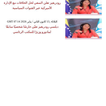
رودريغيز تعلن السعي لحل الخلافات مع الإدارة
الأميركية عبر القنوات السياسية
GMT 07:14 2026 الثلاثاء ,13 كانون الثاني / يناير
ديلسي رودريغيز تعيّن حارسًا شخصيًا سابقًا
لمادورو وزيرًا للمكتب الرئاسي