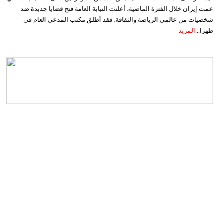
عمت إيران خلال الفترة الماضية، أعلنت النيابة العامة فتح قضايا جديدة ضد
شخصيات من عالمي الرياضة والثقافة. فقد أطلق مكتب المدعي العام في
طهرا...
المزيد