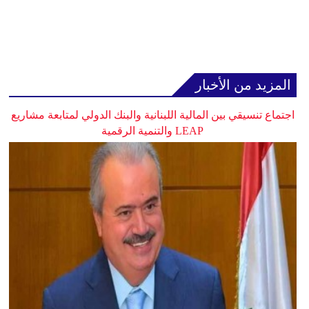
المزيد من الأخبار
اجتماع تنسيقي بين المالية اللبنانية والبنك الدولي لمتابعة مشاريع
LEAP والتنمية الرقمية