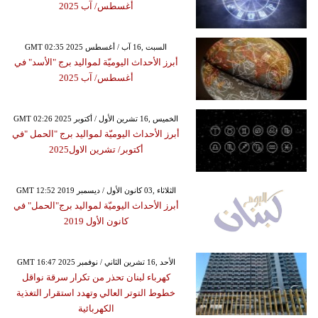
أغسطس/ آب 2025
GMT 02:35 2025 السبت ,16 آب / أغسطس
أبرز الأحداث اليوميّة لمواليد برج "الأسد" في
أغسطس/ آب 2025
GMT 02:26 2025 الخميس ,16 تشرين الأول / أكتوبر
أبرز الأحداث اليوميّة لمواليد برج "الحمل "في
أكتوبر/ تشرين الاول2025
GMT 12:52 2019 الثلاثاء ,03 كانون الأول / ديسمبر
أبرز الأحداث اليوميّة لمواليد برج"الحمل" في
كانون الأول 2019
GMT 16:47 2025 الأحد ,16 تشرين الثاني / نوفمبر
كهرباء لبنان تحذر من تكرار سرقة نواقل
خطوط التوتر العالي وتهدد استقرار التغذية
الكهربائية