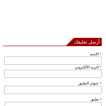
أرسل تعليقك
*
الإسم
*
البريد الألكتروني
*
عنوان التعليق
*
تعليق