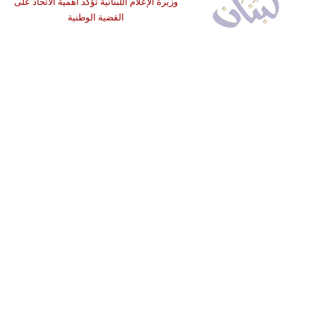
وزيرة الإعلام اللبنانية تُؤكِّد أهميَّة الاتحاد على
القضية الوطنية