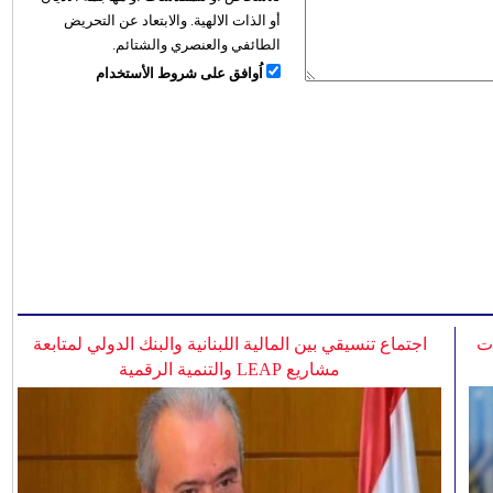
أو الذات الالهية. والابتعاد عن التحريض
الطائفي والعنصري والشتائم.
اُوافق على شروط الأستخدام
ات
اجتماع تنسيقي بين المالية اللبنانية والبنك الدولي لمتابعة
مشاريع LEAP والتنمية الرقمية