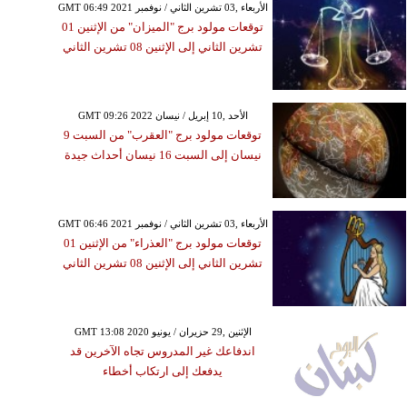
GMT 06:49 2021 الأربعاء ,03 تشرين الثاني / نوفمبر
توقعات مولود برج "الميزان" من الإثنين 01
تشرين الثاني إلى الإثنين 08 تشرين الثاني
GMT 09:26 2022 الأحد ,10 إبريل / نيسان
توقعات مولود برج "العقرب" من السبت 9
نيسان إلى السبت 16 نيسان أحداث جيدة
GMT 06:46 2021 الأربعاء ,03 تشرين الثاني / نوفمبر
توقعات مولود برج "العذراء" من الإثنين 01
تشرين الثاني إلى الإثنين 08 تشرين الثاني
GMT 13:08 2020 الإثنين ,29 حزيران / يونيو
اندفاعك غير المدروس تجاه الآخرين قد
يدفعك إلى ارتكاب أخطاء