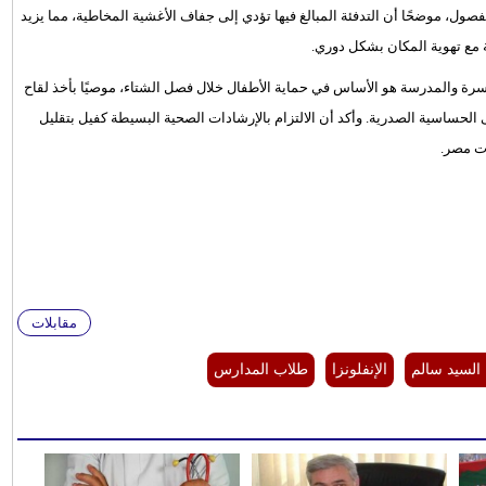
صول، موضحًا أن التدفئة المبالغ فيها تؤدي إلى جفاف الأغشية المخاطية، مما يزيد
مع تهوية المكان بشكل دوري.
أسرة والمدرسة هو الأساس في حماية الأطفال خلال فصل الشتاء، موصيًا بأخذ لقاح
الحساسية الصدرية. وأكد أن الالتزام بالإرشادات الصحية البسيطة كفيل بتقليل
ت مصر.
مقابلات
 السيد سالم
الإنفلونزا
طلاب المدارس