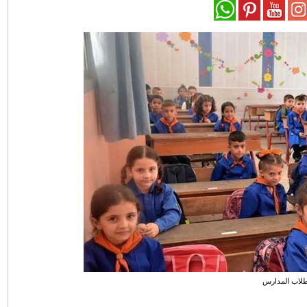
لاب المدارس