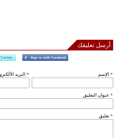
أرسل تعليقك
*
الإسم
*
البريد الألكتر
*
عنوان التعليق
*
تعليق