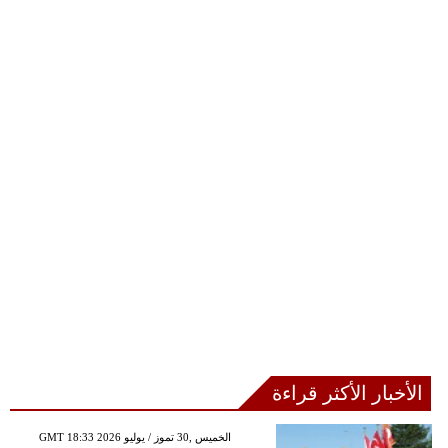
الأخبار الأكثر قراءة
GMT 18:33 2026 الخميس ,30 تموز / يوليو