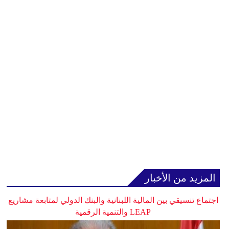
المزيد من الأخبار
اجتماع تنسيقي بين المالية اللبنانية والبنك الدولي لمتابعة مشاريع
LEAP والتنمية الرقمية