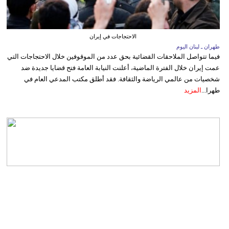
الاحتجاجات في إيران
طهران ـ لبنان اليوم
فيما تتواصل الملاحقات القضائية بحق عدد من الموقوفين خلال الاحتجاجات التي
عمت إيران خلال الفترة الماضية، أعلنت النيابة العامة فتح قضايا جديدة ضد
شخصيات من عالمي الرياضة والثقافة. فقد أطلق مكتب المدعي العام في
طهرا...
المزيد