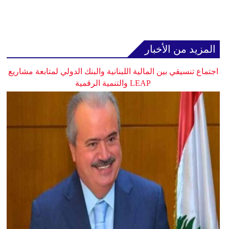
المزيد من الأخبار
اجتماع تنسيقي بين المالية اللبنانية والبنك الدولي لمتابعة مشاريع
LEAP والتنمية الرقمية