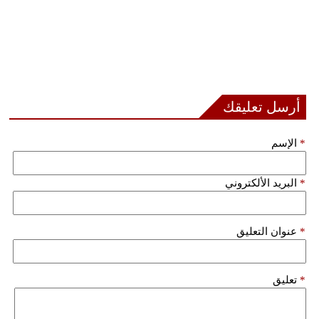
أرسل تعليقك
*
الإسم
*
البريد الألكتروني
*
عنوان التعليق
*
تعليق