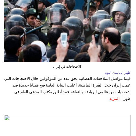
الاحتجاجات في إيران
طهران ـ لبنان اليوم
فيما تتواصل الملاحقات القضائية بحق عدد من الموقوفين خلال الاحتجاجات التي
عمت إيران خلال الفترة الماضية، أعلنت النيابة العامة فتح قضايا جديدة ضد
شخصيات من عالمي الرياضة والثقافة. فقد أطلق مكتب المدعي العام في
طهرا...
المزيد