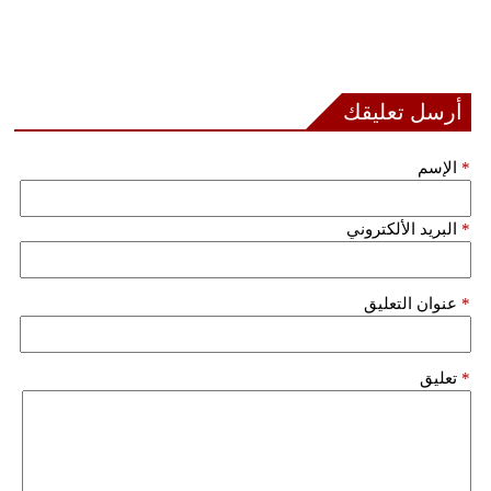
أرسل تعليقك
*
الإسم
*
البريد الألكتروني
*
عنوان التعليق
*
تعليق