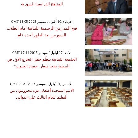
المناهج الدراسية السورية
GMT 18:05 2025 الأربعاء ,10 أيلول / سبتمبر
فتح المدارس الرسمية اللبنانية أمام الطلاب
السوريين بعد الظهر لمدة عام
GMT 07:41 2025 الأحد ,07 أيلول / سبتمبر
الجامعة اللبنانية تنظّم حفل التخرّج الأول في
النبطية تحت شعار "حصاد الجنوب"
GMT 09:51 2025 الخميس ,04 أيلول / سبتمبر
الأمم المتحدة أطفال غزة محرومون من
التعليم للعام الثالث على التوالي