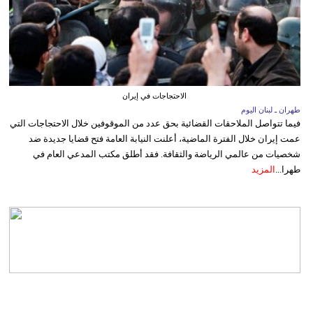
الاحتجاجات في إيران
طهران ـ لبنان اليوم
فيما تتواصل الملاحقات القضائية بحق عدد من الموقوفين خلال الاحتجاجات التي
عمت إيران خلال الفترة الماضية، أعلنت النيابة العامة فتح قضايا جديدة ضد
شخصيات من عالمي الرياضة والثقافة. فقد أطلق مكتب المدعي العام في
طهرا...
المزيد