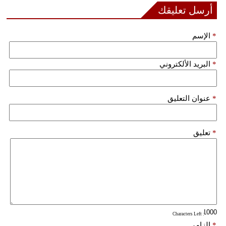
أرسل تعليقك
*
الإسم
*
البريد الألكتروني
*
عنوان التعليق
*
تعليق
: Characters Left
*
إلزامي