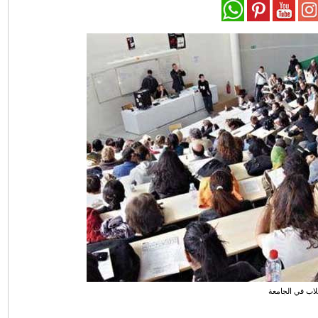
اب في الجامعة