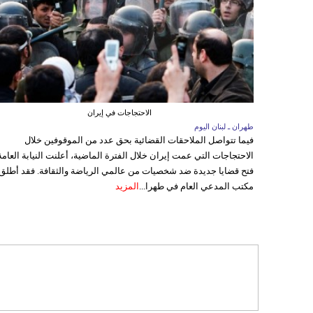
الاحتجاجات في إيران
طهران ـ لبنان اليوم
فيما تتواصل الملاحقات القضائية بحق عدد من الموقوفين خلال
الاحتجاجات التي عمت إيران خلال الفترة الماضية، أعلنت النيابة العامة
فتح قضايا جديدة ضد شخصيات من عالمي الرياضة والثقافة. فقد أطلق
مكتب المدعي العام في طهرا...
المزيد