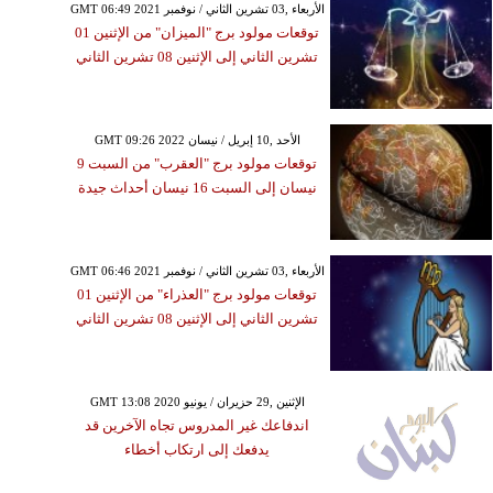
GMT 06:49 2021 الأربعاء ,03 تشرين الثاني / نوفمبر
توقعات مولود برج "الميزان" من الإثنين 01
تشرين الثاني إلى الإثنين 08 تشرين الثاني
GMT 09:26 2022 الأحد ,10 إبريل / نيسان
توقعات مولود برج "العقرب" من السبت 9
نيسان إلى السبت 16 نيسان أحداث جيدة
GMT 06:46 2021 الأربعاء ,03 تشرين الثاني / نوفمبر
توقعات مولود برج "العذراء" من الإثنين 01
تشرين الثاني إلى الإثنين 08 تشرين الثاني
GMT 13:08 2020 الإثنين ,29 حزيران / يونيو
اندفاعك غير المدروس تجاه الآخرين قد
يدفعك إلى ارتكاب أخطاء