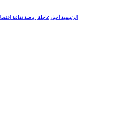
الرئيسية
أخبارعاجلة
رياضة
ثقافة
إقتصا