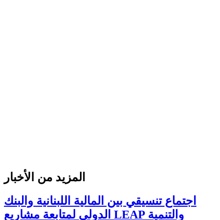
المزيد من الأخبار
اجتماع تنسيقي بين المالية اللبنانية والبنك
الدولي لمتابعة مشاريع LEAP والتنمية