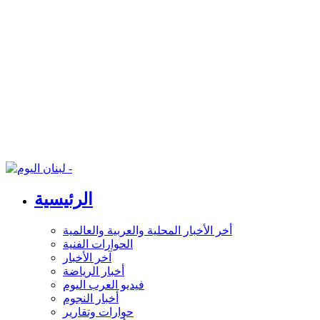
الرئيسية
أخر الأخبار المحلية والعربية والعالمية
الحوارات الفنية
آخر الأخبار
أخبار الرياضة
فيديو العرب اليوم
أخبار النجوم
حوارات وتقارير