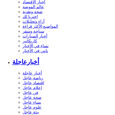
أخبار الاقتصاد
عالم الموضة
صحة وتغذية
اخترنا لك
آراء وتحليلات
المواضيع الأكثر قراءة
سياحة وسفر
أخبار السيارات
كاريكاتير
نساء في الأخبار
ناس في الأخبار
أخبارعاجلة
أخبار عاجلة
رياضة عاجل
اقتصاد عاجل
إعلام عاجل
فن عاجل
صحة عاجل
نساء عاجل
علوم عاجل
بيئة عاجل