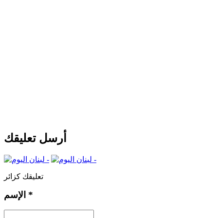
أرسل تعليقك
تعليقك كزائر
*
الإسم