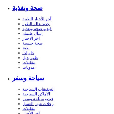
صحة وتغذية
آخر الأخبار الطبية
جديد عالم الطب
فيديو صحة وتغذية
إسأل طبيبك
آخر الاخبار
صحة جنسية
طبخ
حلويات
طب بديل
مقابلات
مدونات
سياحة وسفر
التحقيقات السياحية
الأماكن السياحية
فيديو سياحة وسفر
رحلات شهر العسل
مقابلات
آخر الأخبار