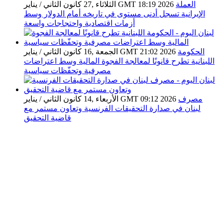
العملة
الثلاثاء ,27 كانون الثاني / يناير GMT 18:19 2026
الإيرانية تسجل أدنى مستوى في تاريخه أمام الدولار وسط
أزمات اقتصادية واحتجاجات واسعة
الحكومة
الجمعة ,16 كانون الثاني / يناير GMT 21:02 2026
اللبنانية تطرح قانونًا لمعالجة الفجوة المالية وسط اعتراضات
مصرفية وتحفّظات سياسية
مصرف
الأربعاء ,14 كانون الثاني / يناير GMT 09:12 2026
لبنان في صدارة التحقيقات الفرنسية وتعاون مستمر مع
قاضية التحقيق