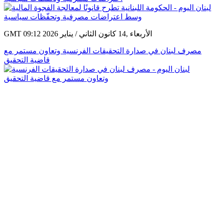
GMT 09:12 2026 الأربعاء ,14 كانون الثاني / يناير
مصرف لبنان في صدارة التحقيقات الفرنسية وتعاون مستمر مع
قاضية التحقيق