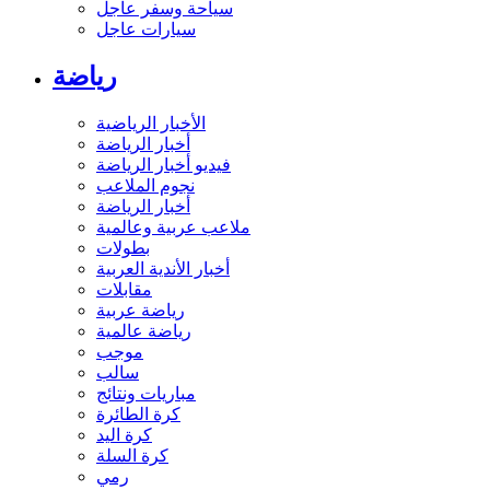
سياحة وسفر عاجل
سيارات عاجل
رياضة
الأخبار الرياضية
أخبار الرياضة
فيديو أخبار الرياضة
نجوم الملاعب
أخبار الرياضة
ملاعب عربية وعالمية
بطولات
أخبار الأندية العربية
مقابلات
رياضة عربية
رياضة عالمية
موجب
سالب
مباريات ونتائج
كرة الطائرة
كرة اليد
كرة السلة
رمي