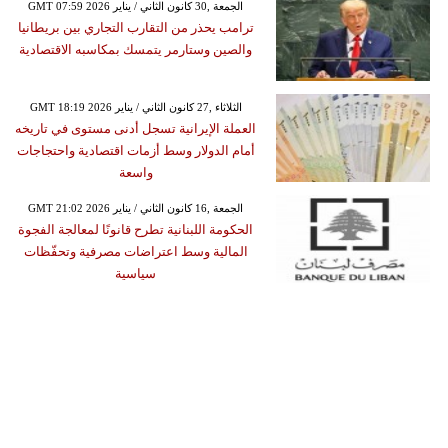
GMT 07:59 2026 الجمعة ,30 كانون الثاني / يناير
ترامب يحذر من التقارب التجاري بين بريطانيا
والصين وستارمر يتمسك بمكاسبه الاقتصادية
GMT 18:19 2026 الثلاثاء ,27 كانون الثاني / يناير
العملة الإيرانية تسجل أدنى مستوى في تاريخه
أمام الدولار وسط أزمات اقتصادية واحتجاجات
واسعة
GMT 21:02 2026 الجمعة ,16 كانون الثاني / يناير
الحكومة اللبنانية تطرح قانونًا لمعالجة الفجوة
المالية وسط اعتراضات مصرفية وتحفّظات
سياسية