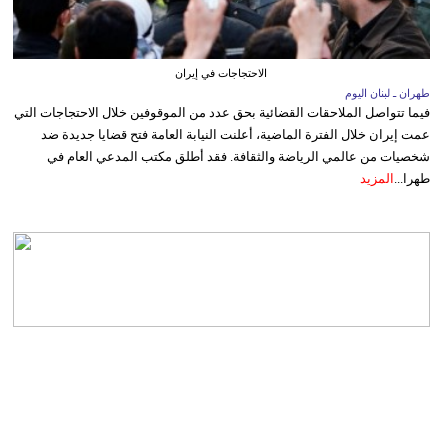
الاحتجاجات في إيران
طهران ـ لبنان اليوم
فيما تتواصل الملاحقات القضائية بحق عدد من الموقوفين خلال الاحتجاجات التي
عمت إيران خلال الفترة الماضية، أعلنت النيابة العامة فتح قضايا جديدة ضد
شخصيات من عالمي الرياضة والثقافة. فقد أطلق مكتب المدعي العام في
طهرا...
المزيد