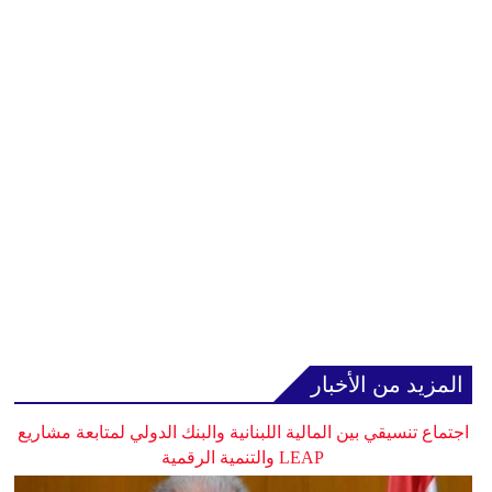
المزيد من الأخبار
اجتماع تنسيقي بين المالية اللبنانية والبنك الدولي لمتابعة مشاريع
LEAP والتنمية الرقمية