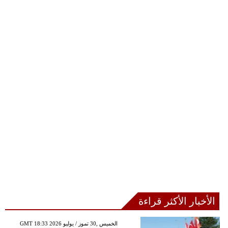
الأخبار الأكثر قراءة
GMT 18:33 2026 الخميس ,30 تموز / يوليو