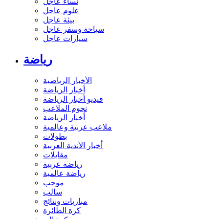
نساء عاجل
علوم عاجل
بيئة عاجل
سياحة وسفر عاجل
سيارات عاجل
رياضة
الأخبار الرياضية
أخبار الرياضة
فيديو أخبار الرياضة
نجوم الملاعب
أخبار الرياضة
ملاعب عربية وعالمية
بطولات
أخبار الأندية العربية
مقابلات
رياضة عربية
رياضة عالمية
موجب
سالب
مباريات ونتائج
كرة الطائرة