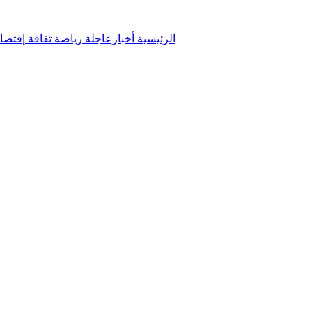
الرئيسية
أخبارعاجلة
رياضة
ثقافة
إقتصا