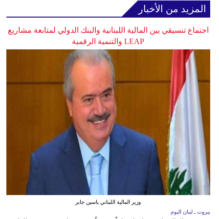
المزيد من الأخبار
اجتماع تنسيقي بين المالية اللبنانية والبنك الدولي لمتابعة مشاريع
LEAP والتنمية الرقمية
وزير المالية اللبناني ياسين جابر
بيروت ـ لبنان اليوم