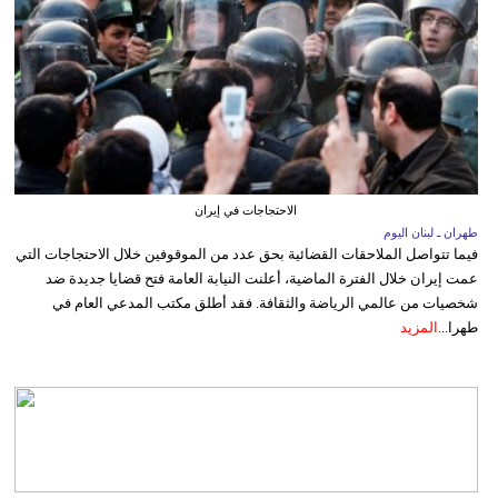
الاحتجاجات في إيران
طهران ـ لبنان اليوم
فيما تتواصل الملاحقات القضائية بحق عدد من الموقوفين خلال الاحتجاجات التي
عمت إيران خلال الفترة الماضية، أعلنت النيابة العامة فتح قضايا جديدة ضد
شخصيات من عالمي الرياضة والثقافة. فقد أطلق مكتب المدعي العام في
طهرا...
المزيد