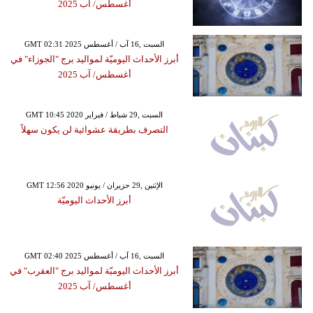
أغسطس/ آب 2025
GMT 02:31 2025 السبت ,16 آب / أغسطس
أبرز الأحداث اليوميّة لمواليد برج "الجوزاء" في
أغسطس/ آب 2025
GMT 10:45 2020 السبت ,29 شباط / فبراير
التصرف بطريقة عشوائية لن يكون سهلاً
GMT 12:56 2020 الإثنين ,29 حزيران / يونيو
أبرز الأحداث اليوميّة
GMT 02:40 2025 السبت ,16 آب / أغسطس
أبرز الأحداث اليوميّة لمواليد برج "العقرب" في
أغسطس/ آب 2025