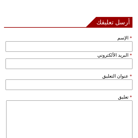
أرسل تعليقك
*
الإسم
*
البريد الألكتروني
*
عنوان التعليق
*
تعليق