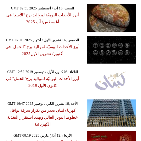
GMT 02:35 2025 السبت ,16 آب / أغسطس
أبرز الأحداث اليوميّة لمواليد برج "الأسد" في
أغسطس/ آب 2025
GMT 02:26 2025 الخميس ,16 تشرين الأول / أكتوبر
أبرز الأحداث اليوميّة لمواليد برج "الحمل "في
أكتوبر/ تشرين الاول2025
GMT 12:52 2019 الثلاثاء ,03 كانون الأول / ديسمبر
أبرز الأحداث اليوميّة لمواليد برج"الحمل" في
كانون الأول 2019
GMT 16:47 2025 الأحد ,16 تشرين الثاني / نوفمبر
كهرباء لبنان تحذر من تكرار سرقة نواقل
خطوط التوتر العالي وتهدد استقرار التغذية
الكهربائية
GMT 08:19 2025 الأربعاء ,12 آذار/ مارس