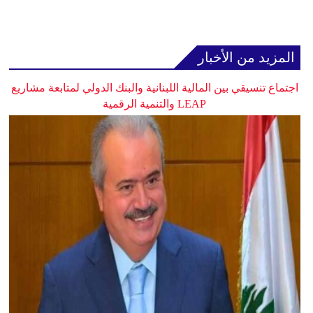
المزيد من الأخبار
اجتماع تنسيقي بين المالية اللبنانية والبنك الدولي لمتابعة مشاريع
LEAP والتنمية الرقمية