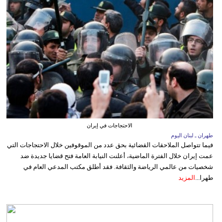
الاحتجاجات في إيران
طهران ـ لبنان اليوم
فيما تتواصل الملاحقات القضائية بحق عدد من الموقوفين خلال الاحتجاجات التي
عمت إيران خلال الفترة الماضية، أعلنت النيابة العامة فتح قضايا جديدة ضد
شخصيات من عالمي الرياضة والثقافة. فقد أطلق مكتب المدعي العام في
طهرا...
المزيد