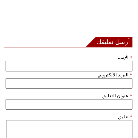
أرسل تعليقك
*
الإسم
*
البريد الألكتروني
*
عنوان التعليق
*
تعليق