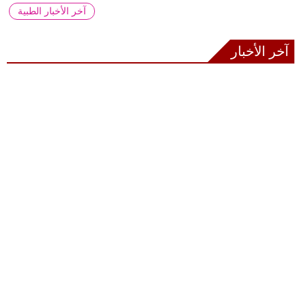
آخر الأخبار الطبية
آخر الأخبار