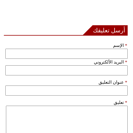
أرسل تعليقك
*
الإسم
*
البريد الألكتروني
*
عنوان التعليق
*
تعليق