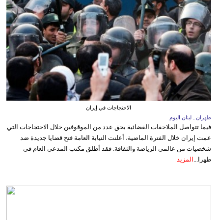
الاحتجاجات في إيران
طهران ـ لبنان اليوم
فيما تتواصل الملاحقات القضائية بحق عدد من الموقوفين خلال الاحتجاجات التي
عمت إيران خلال الفترة الماضية، أعلنت النيابة العامة فتح قضايا جديدة ضد
شخصيات من عالمي الرياضة والثقافة. فقد أطلق مكتب المدعي العام في
طهرا...
المزيد