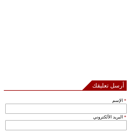
أرسل تعليقك
*
الإسم
*
البريد الألكتروني