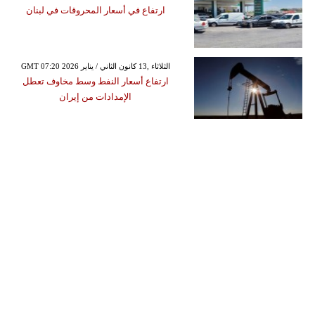
ارتفاع في أسعار المحروقات في لبنان
GMT 07:20 2026 الثلاثاء ,13 كانون الثاني / يناير
ارتفاع أسعار النفط وسط مخاوف تعطل
الإمدادات من إيران