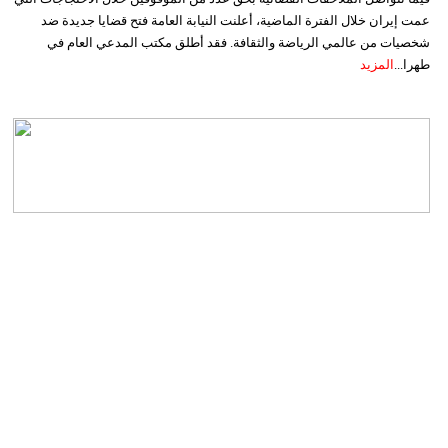
عمت إيران خلال الفترة الماضية، أعلنت النيابة العامة فتح قضايا جديدة ضد
شخصيات من عالمي الرياضة والثقافة. فقد أطلق مكتب المدعي العام في
طهرا...
المزيد