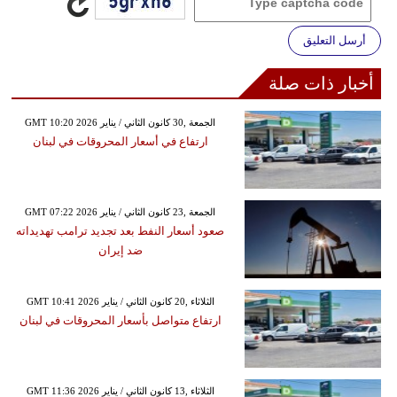
أرسل التعليق
أخبار ذات صلة
GMT 10:20 2026 الجمعة ,30 كانون الثاني / يناير
ارتفاع في أسعار المحروقات في لبنان
GMT 07:22 2026 الجمعة ,23 كانون الثاني / يناير
صعود أسعار النفط بعد تجديد ترامب تهديداته
ضد إيران
GMT 10:41 2026 الثلاثاء ,20 كانون الثاني / يناير
ارتفاع متواصل بأسعار المحروقات في لبنان
GMT 11:36 2026 الثلاثاء ,13 كانون الثاني / يناير