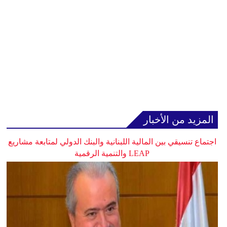
المزيد من الأخبار
اجتماع تنسيقي بين المالية اللبنانية والبنك الدولي لمتابعة مشاريع
LEAP والتنمية الرقمية