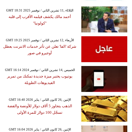
GMT 18:31 2025 الثلاثاء ,11 تشرين الثاني / نوفمبر
أحمد مالك يكشف فيلمه الأقرب إلى قلبه
"كولونيا"
GMT 19:25 2025 الأربعاء ,12 تشرين الثاني / نوفمبر
شركة 'الفا' تعلن عن تأثر خدمات الانترنت بعطل
أوجيرو في صور
GMT 16:14 2024 الخميس ,14 تشرين الثاني / نوفمبر
يوتيوب يختبر ميزة جديدة تمكنك من تمرير
الفيديوهات الطويلة
GMT 16:40 2026 الإثنين ,26 كانون الثاني / يناير
الذهب يتجاوز 5 آلاف دولار للأونصة والفضة
تسجّل 100 دولار للمرة الأولى
GMT 16:04 2026 الإثنين ,26 كانون الثاني / يناير