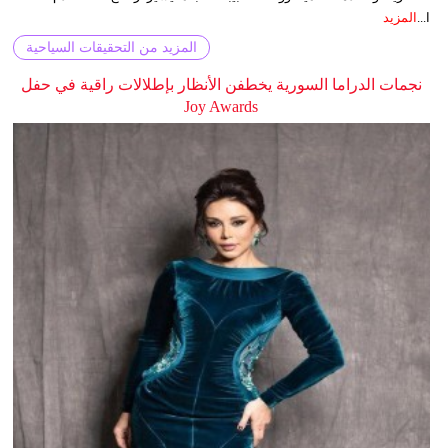
ا...
المزيد
المزيد من التحقيقات السياحية
نجمات الدراما السورية يخطفن الأنظار بإطلالات راقية في حفل
Joy Awards