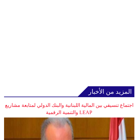
المزيد من الأخبار
اجتماع تنسيقي بين المالية اللبنانية والبنك الدولي لمتابعة مشاريع
LEAP والتنمية الرقمية