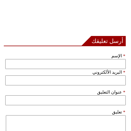
أرسل تعليقك
*
الإسم
*
البريد الألكتروني
*
عنوان التعليق
*
تعليق