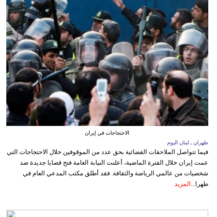
الاحتجاجات في إيران
طهران ـ لبنان اليوم
فيما تتواصل الملاحقات القضائية بحق عدد من الموقوفين خلال الاحتجاجات التي
عمت إيران خلال الفترة الماضية، أعلنت النيابة العامة فتح قضايا جديدة ضد
شخصيات من عالمي الرياضة والثقافة. فقد أطلق مكتب المدعي العام في
طهرا...
المزيد