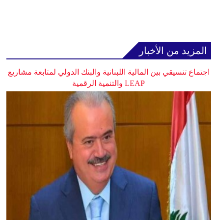
المزيد من الأخبار
اجتماع تنسيقي بين المالية اللبنانية والبنك الدولي لمتابعة مشاريع
LEAP والتنمية الرقمية