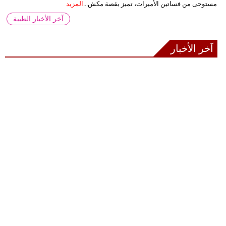
مستوحى من فساتين الأميرات، تميز بقصة مكش...
المزيد
آخر الأخبار الطبية
آخر الأخبار