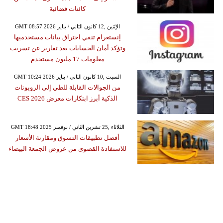
كائنات فضائية
GMT 08:57 2026 الإثنين ,12 كانون الثاني / يناير
إنستغرام تنفي اختراق بيانات مستخدميها
وتؤكد أمان الحسابات بعد تقارير عن تسريب
معلومات 17 مليون مستخدم
GMT 10:24 2026 السبت ,10 كانون الثاني / يناير
من الجوالات القابلة للطي إلى الروبوتات
الذكية أبرز ابتكارات معرض CES 2026
GMT 18:48 2025 الثلاثاء ,25 تشرين الثاني / نوفمبر
أفضل تطبيقات التسوق ومقارنة الأسعار
للاستفادة القصوى من عروض الجمعة البيضاء