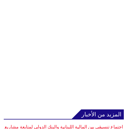
المزيد من الأخبار
اجتماع تنسيقي بين المالية اللبنانية والبنك الدولي لمتابعة مشاريع