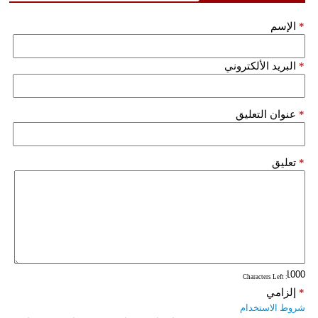
*
الإسم
*
البريد الألكتروني
*
عنوان التعليق
*
تعليق
: Characters Left
*
إلزامي
شروط الاستخدام