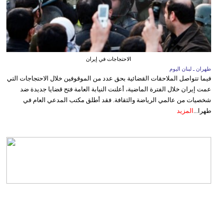
الاحتجاجات في إيران
طهران ـ لبنان اليوم
فيما تتواصل الملاحقات القضائية بحق عدد من الموقوفين خلال الاحتجاجات التي
عمت إيران خلال الفترة الماضية، أعلنت النيابة العامة فتح قضايا جديدة ضد
شخصيات من عالمي الرياضة والثقافة. فقد أطلق مكتب المدعي العام في
طهرا...
المزيد