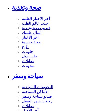
صحة وتغذية
آخر الأخبار الطبية
جديد عالم الطب
فيديو صحة وتغذية
إسأل طبيبك
آخر الاخبار
صحة جنسية
طبخ
حلويات
طب بديل
مقابلات
مدونات
سياحة وسفر
التحقيقات السياحية
الأماكن السياحية
فيديو سياحة وسفر
رحلات شهر العسل
مقابلات
آخر الأخبار