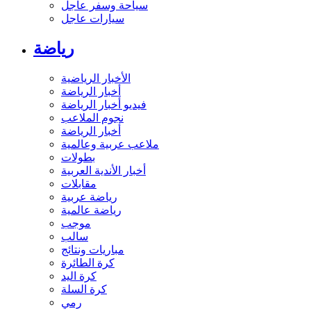
سياحة وسفر عاجل
سيارات عاجل
رياضة
الأخبار الرياضية
أخبار الرياضة
فيديو أخبار الرياضة
نجوم الملاعب
أخبار الرياضة
ملاعب عربية وعالمية
بطولات
أخبار الأندية العربية
مقابلات
رياضة عربية
رياضة عالمية
موجب
سالب
مباريات ونتائج
كرة الطائرة
كرة اليد
كرة السلة
رمي