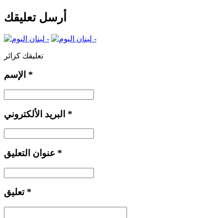
أرسل تعليقك
تعليقك كزائر
*
الإسم
*
البريد الألكتروني
*
عنوان التعليق
*
تعليق