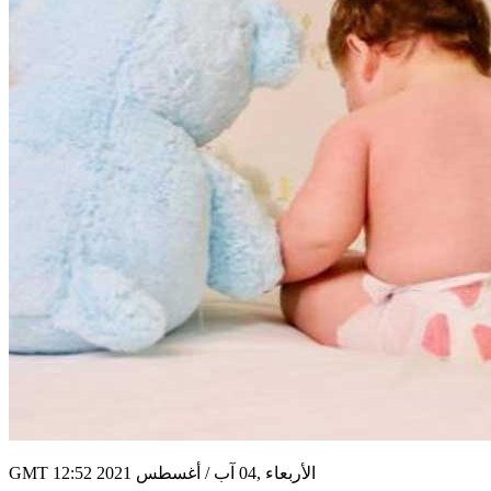
GMT 12:52 2021 الأربعاء ,04 آب / أغسطس