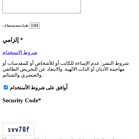
: Characters Left
*
إلزامي
شروط الاستخدام
شروط النشر:
عدم الإساءة للكاتب أو للأشخاص أو للمقدسات أو
مهاجمة الأديان أو الذات الالهية. والابتعاد عن التحريض الطائفي
والعنصري والشتائم.
اُوافق على شروط الأستخدام
Security Code
*