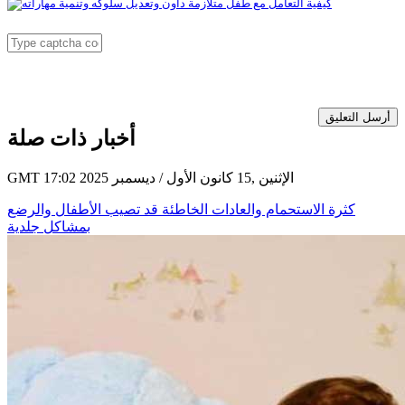
أرسل التعليق
أخبار ذات صلة
GMT 17:02 2025 الإثنين ,15 كانون الأول / ديسمبر
كثرة الاستحمام والعادات الخاطئة قد تصيب الأطفال والرضع
بمشاكل جلدية