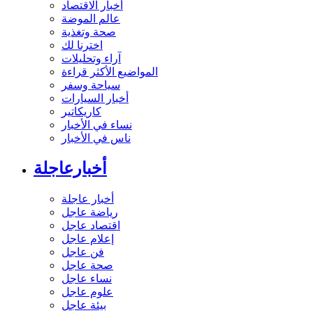
أخبار الاقتصاد
عالم الموضة
صحة وتغذية
اخترنا لك
آراء وتحليلات
المواضيع الأكثر قراءة
سياحة وسفر
أخبار السيارات
كاريكاتير
نساء في الأخبار
ناس في الأخبار
أخبارعاجلة
أخبار عاجلة
رياضة عاجل
اقتصاد عاجل
إعلام عاجل
فن عاجل
صحة عاجل
نساء عاجل
علوم عاجل
بيئة عاجل