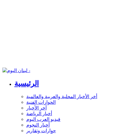
الرئيسية
أخر الأخبار المحلية والعربية والعالمية
الحوارات الفنية
آخر الأخبار
أخبار الرياضة
فيديو العرب اليوم
أخبار النجوم
حوارات وتقارير