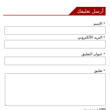
أرسل تعليقك
*
الإسم
*
البريد الألكتروني
*
عنوان التعليق
*
تعليق