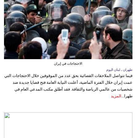
الاحتجاجات في إيران
طهران ـ لبنان اليوم
فيما تتواصل الملاحقات القضائية بحق عدد من الموقوفين خلال الاحتجاجات التي
عمت إيران خلال الفترة الماضية، أعلنت النيابة العامة فتح قضايا جديدة ضد
شخصيات من عالمي الرياضة والثقافة. فقد أطلق مكتب المدعي العام في
طهرا...
المزيد