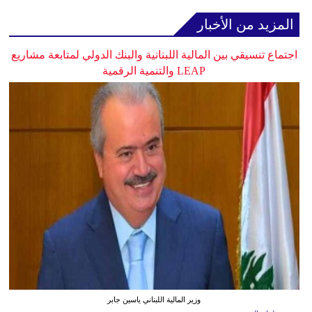
المزيد من الأخبار
اجتماع تنسيقي بين المالية اللبنانية والبنك الدولي لمتابعة مشاريع
LEAP والتنمية الرقمية
وزير المالية اللبناني ياسين جابر