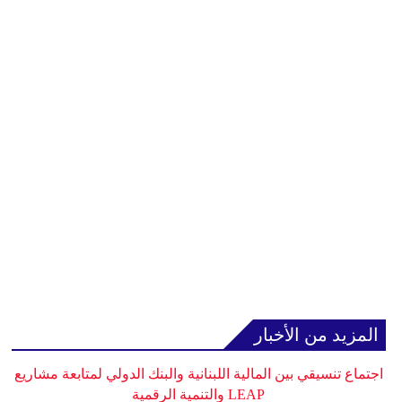
المزيد من الأخبار
اجتماع تنسيقي بين المالية اللبنانية والبنك الدولي لمتابعة مشاريع
LEAP والتنمية الرقمية