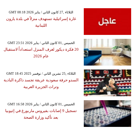
GMT 08:18 2026 الثلاثاء ,27 كانون الثاني / يناير
غارة إسرائيلية تستهدف منزلاً في بلدة يارون
اللبنانية
GMT 23:51 2026 الخميس ,01 كانون الثاني / يناير
20 فكرة ديكور لغرف المنزل استعداداً لاستقبال
عام 2026
GMT 18:45 2025 الثلاثاء ,25 تشرين الثاني / نوفمبر
السدو حرفة سعودية عريقة تجسد ذاكرة البادية
وتراث الجزيرة العربية
GMT 16:58 2026 الخميس ,01 كانون الثاني / يناير
تسجيل 9 إصابات بفيروس ماربورغ في إثيوبيا
بعد تأكيد وزارة الصحة