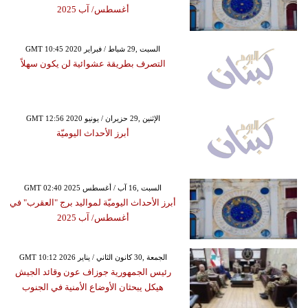
أغسطس/ آب 2025
GMT 10:45 2020 السبت ,29 شباط / فبراير
التصرف بطريقة عشوائية لن يكون سهلاً
GMT 12:56 2020 الإثنين ,29 حزيران / يونيو
أبرز الأحداث اليوميّة
GMT 02:40 2025 السبت ,16 آب / أغسطس
أبرز الأحداث اليوميّة لمواليد برج "العقرب" في
أغسطس/ آب 2025
GMT 10:12 2026 الجمعة ,30 كانون الثاني / يناير
رئيس الجمهورية جوزاف عون وقائد الجيش
هيكل يبحثان الأوضاع الأمنية في الجنوب