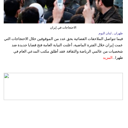
الاحتجاجات في إيران
طهران ـ لبنان اليوم
فيما تتواصل الملاحقات القضائية بحق عدد من الموقوفين خلال الاحتجاجات التي
عمت إيران خلال الفترة الماضية، أعلنت النيابة العامة فتح قضايا جديدة ضد
شخصيات من عالمي الرياضة والثقافة. فقد أطلق مكتب المدعي العام في
طهرا...
المزيد