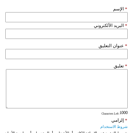
*
الإسم
*
البريد الألكتروني
*
عنوان التعليق
*
تعليق
: Characters Left
*
إلزامي
شروط الاستخدام