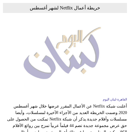
خريطة أعمال Netflix لشهر أغسطس
القاهرة-لبنان اليوم
أعلنت شبكة Netflix عن الأعمال المقرر عرضها خلال شهر أغسطس
2020.وضمت الخريطة العديد من الأجزاء الأخيرة لمسلسلات، وأيضا
مسلسلات وأفلام جديدة.يذكر أن شبكة Netflix تمكنت من الحصول على
حق عرض مجموعة جديدة تضم 44 فيلماً عربياً تمزج بين روائع الأفلام