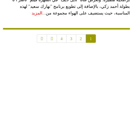
بطولة أحمد زكي، بالإضافة إلى تطويع برنامج "نهارك سعيد" لهذه
المناسبة، حيث يستضيف على الهواء مجموعة من...
المزيد
4
3
2
1