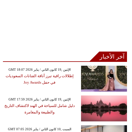
آخر الأخبار
GMT 18:07 2026 الإثنين ,19 كانون الثاني / يناير
إطلالات راقية تبرز أناقة الفنانات السعوديات
في حفل Joy Awards
GMT 17:59 2026 الإثنين ,19 كانون الثاني / يناير
دليل شامل للسياحة في الهند لاكتشاف التاريخ
والطبيعة والمغامرة
GMT 07:05 2026 السبت ,10 كانون الثاني / يناير