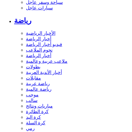
سياحة وسفر عاجل
سيارات عاجل
رياضة
الأخبار الرياضية
أخبار الرياضة
فيديو أخبار الرياضة
نجوم الملاعب
أخبار الرياضة
ملاعب عربية وعالمية
بطولات
أخبار الأندية العربية
مقابلات
رياضة عربية
رياضة عالمية
موجب
سالب
مباريات ونتائج
كرة الطائرة
كرة اليد
كرة السلة
رمي