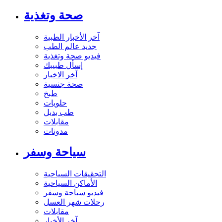
صحة وتغذية
آخر الأخبار الطبية
جديد عالم الطب
فيديو صحة وتغذية
إسأل طبيبك
آخر الاخبار
صحة جنسية
طبخ
حلويات
طب بديل
مقابلات
مدونات
سياحة وسفر
التحقيقات السياحية
الأماكن السياحية
فيديو سياحة وسفر
رحلات شهر العسل
مقابلات
آخر الأخبار