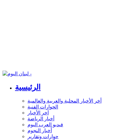
الرئيسية
أخر الأخبار المحلية والعربية والعالمية
الحوارات الفنية
آخر الأخبار
أخبار الرياضة
فيديو العرب اليوم
أخبار النجوم
حوارات وتقارير