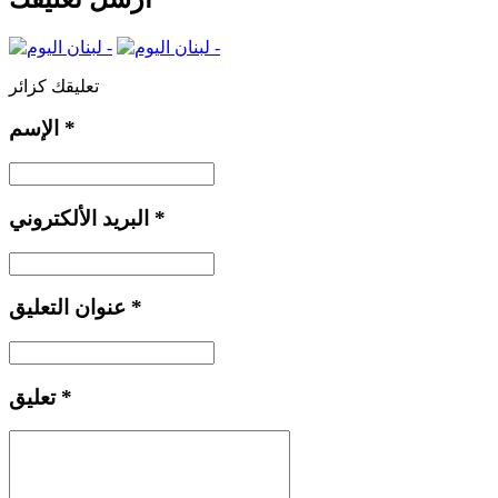
تعليقك كزائر
*
الإسم
*
البريد الألكتروني
*
عنوان التعليق
*
تعليق