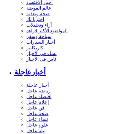
أخبار الاقتصاد
عالم الموضة
صحة وتغذية
اخترنا لك
آراء وتحليلات
المواضيع الأكثر قراءة
سياحة وسفر
أخبار السيارات
كاريكاتير
نساء في الأخبار
ناس في الأخبار
أخبارعاجلة
أخبار عاجلة
رياضة عاجل
اقتصاد عاجل
إعلام عاجل
فن عاجل
صحة عاجل
نساء عاجل
علوم عاجل
بيئة عاجل