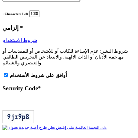
: Characters Left
*
إلزامي
شروط الاستخدام
شروط النشر:
عدم الإساءة للكاتب أو للأشخاص أو للمقدسات أو
مهاجمة الأديان أو الذات الالهية. والابتعاد عن التحريض الطائفي
والعنصري والشتائم.
اُوافق على شروط الأستخدام
Security Code
*