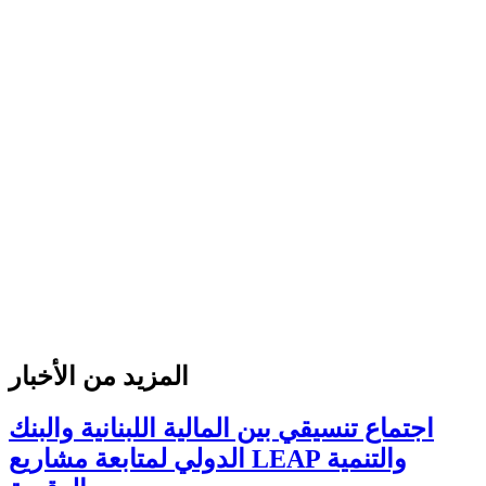
المزيد من الأخبار
اجتماع تنسيقي بين المالية اللبنانية والبنك
الدولي لمتابعة مشاريع LEAP والتنمية