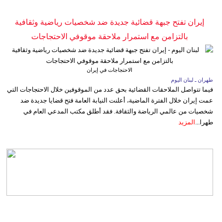
إيران تفتح جبهة قضائية جديدة ضد شخصيات رياضية وثقافية
بالتزامن مع استمرار ملاحقة موقوفي الاحتجاجات
الاحتجاجات في إيران
طهران ـ لبنان اليوم
فيما تتواصل الملاحقات القضائية بحق عدد من الموقوفين خلال الاحتجاجات التي
عمت إيران خلال الفترة الماضية، أعلنت النيابة العامة فتح قضايا جديدة ضد
شخصيات من عالمي الرياضة والثقافة. فقد أطلق مكتب المدعي العام في
طهرا...
المزيد