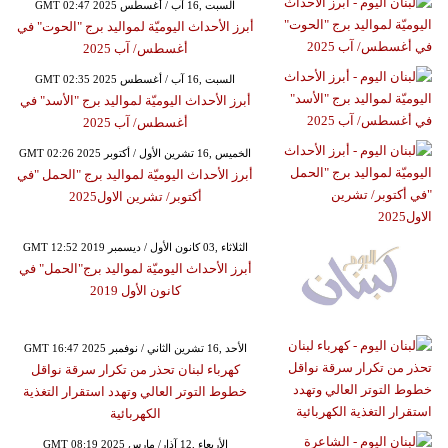
GMT 02:47 2025 السبت ,16 آب / أغسطس
أبرز الأحداث اليوميّة لمواليد برج "الحوت" في
أغسطس/ آب 2025
GMT 02:35 2025 السبت ,16 آب / أغسطس
أبرز الأحداث اليوميّة لمواليد برج "الأسد" في
أغسطس/ آب 2025
GMT 02:26 2025 الخميس ,16 تشرين الأول / أكتوبر
أبرز الأحداث اليوميّة لمواليد برج "الحمل "في
أكتوبر/ تشرين الاول2025
GMT 12:52 2019 الثلاثاء ,03 كانون الأول / ديسمبر
أبرز الأحداث اليوميّة لمواليد برج"الحمل" في
كانون الأول 2019
GMT 16:47 2025 الأحد ,16 تشرين الثاني / نوفمبر
كهرباء لبنان تحذر من تكرار سرقة نواقل
خطوط التوتر العالي وتهدد استقرار التغذية
الكهربائية
GMT 08:19 2025 الأربعاء ,12 آذار/ مارس