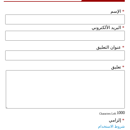
*
الإسم
*
البريد الألكتروني
*
عنوان التعليق
*
تعليق
: Characters Left
*
إلزامي
شروط الاستخدام