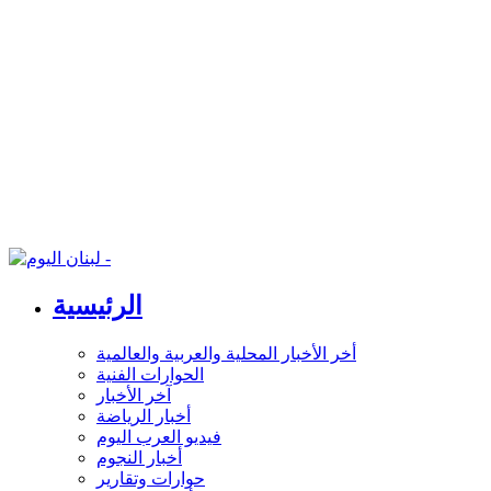
الرئيسية
أخر الأخبار المحلية والعربية والعالمية
الحوارات الفنية
آخر الأخبار
أخبار الرياضة
فيديو العرب اليوم
أخبار النجوم
حوارات وتقارير