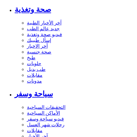
صحة وتغذية
آخر الأخبار الطبية
جديد عالم الطب
فيديو صحة وتغذية
إسأل طبيبك
آخر الاخبار
صحة جنسية
طبخ
حلويات
طب بديل
مقابلات
مدونات
سياحة وسفر
التحقيقات السياحية
الأماكن السياحية
فيديو سياحة وسفر
رحلات شهر العسل
مقابلات
آخر الأخبار