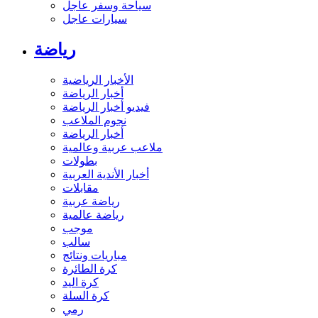
سياحة وسفر عاجل
سيارات عاجل
رياضة
الأخبار الرياضية
أخبار الرياضة
فيديو أخبار الرياضة
نجوم الملاعب
أخبار الرياضة
ملاعب عربية وعالمية
بطولات
أخبار الأندية العربية
مقابلات
رياضة عربية
رياضة عالمية
موجب
سالب
مباريات ونتائج
كرة الطائرة
كرة اليد
كرة السلة
رمي