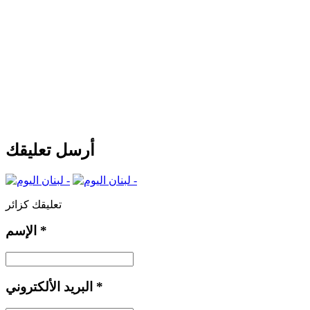
أرسل تعليقك
تعليقك كزائر
*
الإسم
*
البريد الألكتروني