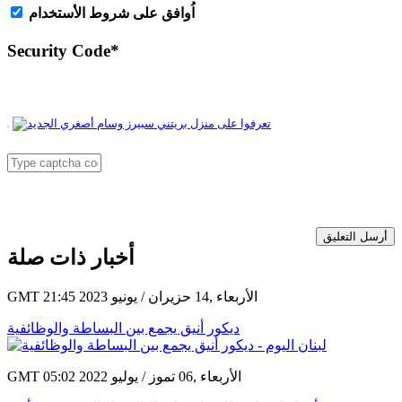
اُوافق على شروط الأستخدام
Security Code
*
أرسل التعليق
أخبار ذات صلة
GMT 21:45 2023 الأربعاء ,14 حزيران / يونيو
ديكور أنيق يجمع بين البساطة والوظائفية
GMT 05:02 2022 الأربعاء ,06 تموز / يوليو