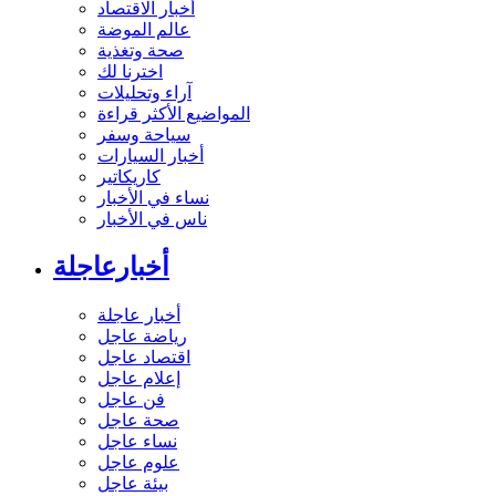
أخبار الاقتصاد
عالم الموضة
صحة وتغذية
اخترنا لك
آراء وتحليلات
المواضيع الأكثر قراءة
سياحة وسفر
أخبار السيارات
كاريكاتير
نساء في الأخبار
ناس في الأخبار
أخبارعاجلة
أخبار عاجلة
رياضة عاجل
اقتصاد عاجل
إعلام عاجل
فن عاجل
صحة عاجل
نساء عاجل
علوم عاجل
بيئة عاجل