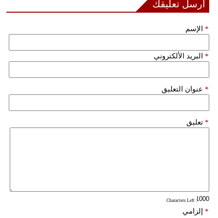
أرسل تعليقك
*
الإسم
*
البريد الألكتروني
*
عنوان التعليق
*
تعليق
: Characters Left
*
إلزامي