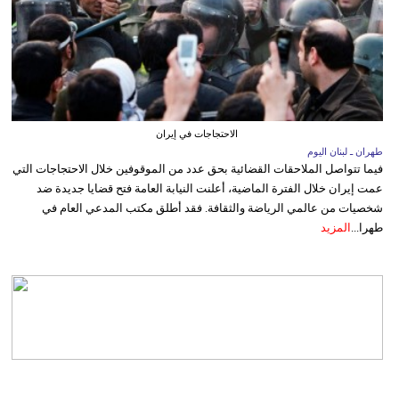
الاحتجاجات في إيران
طهران ـ لبنان اليوم
فيما تتواصل الملاحقات القضائية بحق عدد من الموقوفين خلال الاحتجاجات التي
عمت إيران خلال الفترة الماضية، أعلنت النيابة العامة فتح قضايا جديدة ضد
شخصيات من عالمي الرياضة والثقافة. فقد أطلق مكتب المدعي العام في
طهرا...
المزيد