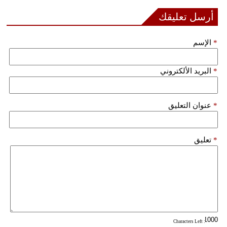
أرسل تعليقك
*
الإسم
*
البريد الألكتروني
*
عنوان التعليق
*
تعليق
: Characters Left