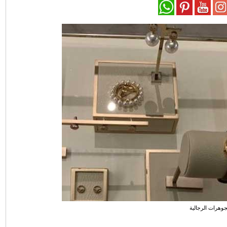
جوهرات الرجالية