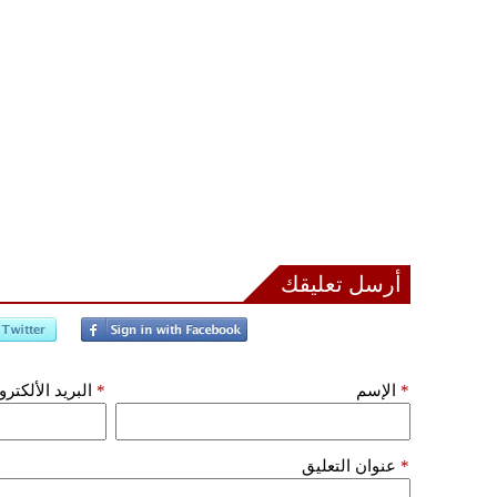
أرسل تعليقك
*
الإسم
*
البريد الألكتر
*
عنوان التعليق