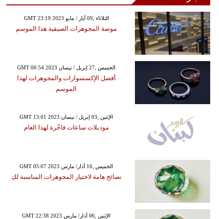
GMT 23:19 2023 الثلاثاء ,09 أيار / مايو
موضة المجوهرات الصيفية هذا الموسم
GMT 00:54 2023 الخميس ,27 إبريل / نيسان
أفضل الإكسسوارات والمجوهرات لهذا
الموسم
GMT 13:01 2023 الإثنين ,03 إبريل / نيسان
موديلات ساعات فاخّرة لهذا العام
GMT 05:07 2023 الخميس ,16 آذار/ مارس
نصائح هامة لاختيار المجوهرات المناسبة لكِ
GMT 22:38 2023 الإثنين ,06 آذار/ مارس