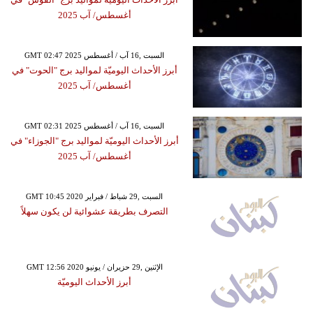
أغسطس/ آب 2025
GMT 02:47 2025 السبت ,16 آب / أغسطس
أبرز الأحداث اليوميّة لمواليد برج "الحوت" في
أغسطس/ آب 2025
GMT 02:31 2025 السبت ,16 آب / أغسطس
أبرز الأحداث اليوميّة لمواليد برج "الجوزاء" في
أغسطس/ آب 2025
GMT 10:45 2020 السبت ,29 شباط / فبراير
التصرف بطريقة عشوائية لن يكون سهلاً
GMT 12:56 2020 الإثنين ,29 حزيران / يونيو
أبرز الأحداث اليوميّة