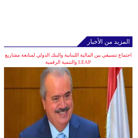
المزيد من الأخبار
اجتماع تنسيقي بين المالية اللبنانية والبنك الدولي لمتابعة مشاريع
LEAP والتنمية الرقمية