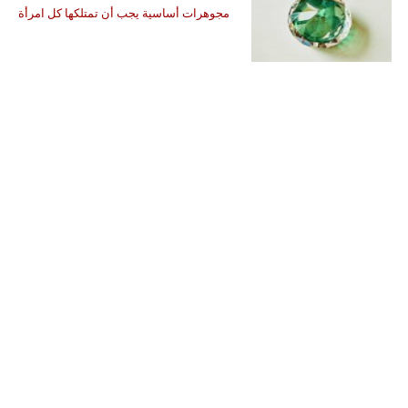
مجوهرات أساسية يجب أن تمتلكها كل امرأة