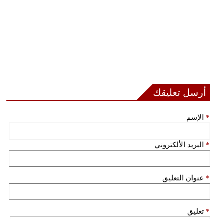
أرسل تعليقك
*
الإسم
*
البريد الألكتروني
*
عنوان التعليق
*
تعليق