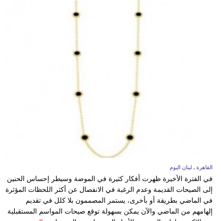
القاهرة ـ لبنان اليوم
في الفترة الأخيرة ظهرت أفكار كثيرة في الموضة وسيطر إحساس الحنين
إلى الصيحات القديمة وعدم الرغبة في الانفصال عن أكثر اللحظات المؤثرة
في الماضي بطريقة أو بأخرى، يستمر المصممون بلا كلل في تقديم
إلهامهم من الماضي والآن يمكن بسهولة توقع صيحات المواسم المستقبلية