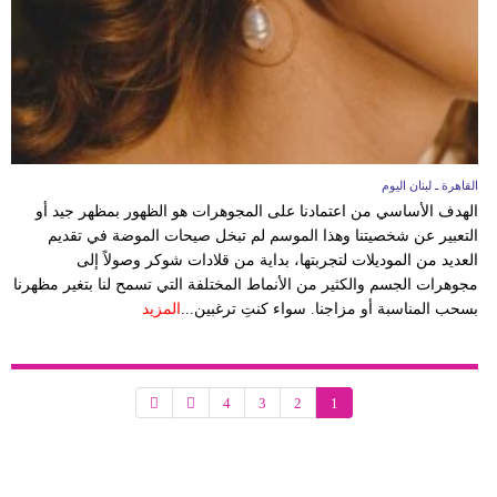
القاهرة ـ لبنان اليوم
الهدف الأساسي من اعتمادنا على المجوهرات هو الظهور بمظهر جيد أو
التعبير عن شخصيتنا وهذا الموسم لم تبخل صيحات الموضة في تقديم
العديد من الموديلات لتجربتها، بداية من قلادات شوكر وصولاً إلى
مجوهرات الجسم والكثير من الأنماط المختلفة التي تسمح لنا بتغير مظهرنا
بسحب المناسبة أو مزاجنا. سواء كنتِ ترغبين...
المزيد
4
3
2
1