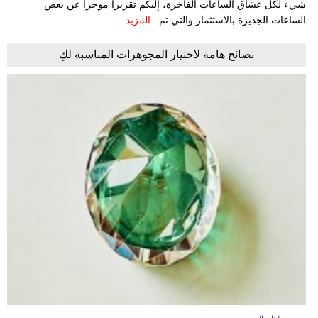
شيء لكل عشاق الساعات الفاخرة، إليكم تقريراً موجزاً ​​عن بعض
الساعات الجديرة بالاستثمار والتي تم...
المزيد
نصائح هامة لاختيار المجوهرات المناسبة لكِ