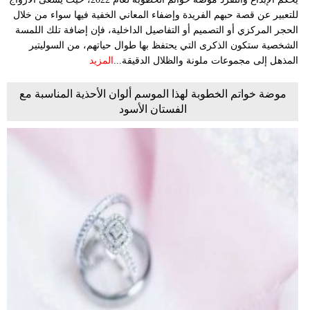
للتعبير عن قصة حبهم الفريدة وإضفاء المعاني الخفية فيها سواء من خلال
الحجر المركزي أو التصميم أو التفاصيل الداخلية، فإن إضافة تلك اللمسة
الشخصية ستكون الذكرى التي يحتفظ بها طوال حياتهم، من السوليتير
المذهل إلى مجموعات ملونة والظلال الدقيقة...
المزيد
موضة خواتم الخطوبة لهذا الموسم ألوان الأحذية المناسبة مع
الفستان الأسود