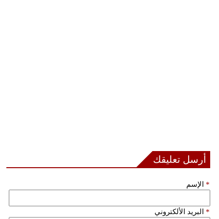
أرسل تعليقك
*
الإسم
*
البريد الألكتروني