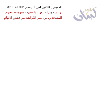
GMT 15:41 2019 الخميس ,05 كانون الأول / ديسمبر
رئيسة وزراء نيوزيلندا تتعهد بمنع منفذ هجوم
المسجدين من نشر الكراهية من قفص الاتهام