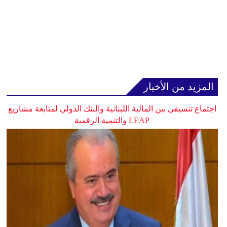
المزيد من الأخبار
اجتماع تنسيقي بين المالية اللبنانية والبنك الدولي لمتابعة مشاريع
LEAP والتنمية الرقمية