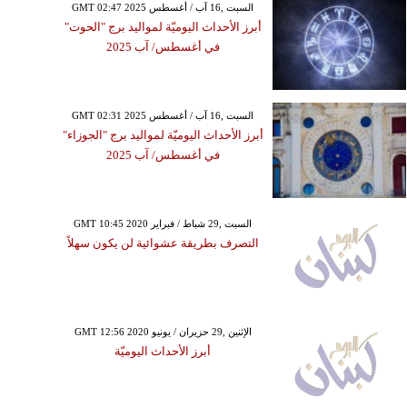
GMT 02:47 2025 السبت ,16 آب / أغسطس
أبرز الأحداث اليوميّة لمواليد برج "الحوت"
في أغسطس/ آب 2025
GMT 02:31 2025 السبت ,16 آب / أغسطس
أبرز الأحداث اليوميّة لمواليد برج "الجوزاء"
في أغسطس/ آب 2025
GMT 10:45 2020 السبت ,29 شباط / فبراير
التصرف بطريقة عشوائية لن يكون سهلاً
GMT 12:56 2020 الإثنين ,29 حزيران / يونيو
أبرز الأحداث اليوميّة