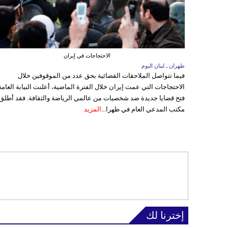
الاحتجاجات في إيران
طهران ـ لبنان اليوم
فيما تتواصل الملاحقات القضائية بحق عدد من الموقوفين خلال
الاحتجاجات التي عمت إيران خلال الفترة الماضية، أعلنت النيابة العامة
فتح قضايا جديدة ضد شخصيات من عالمي الرياضة والثقافة. فقد أطلق
مكتب المدعي العام في طهرا...
المزيد
إخترنا لك