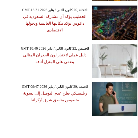
GMT 16:21 2026 الثلاثاء ,20 كانون الثاني / يناير
الخطيب يؤكد أن مشاركة السعودية في
دافوس تؤكد مكانتها العالمية وتحولها
الاقتصادي
GMT 18:46 2026 الخميس ,22 كانون الثاني / يناير
دليل عملي لاختيار لون الجدران المثالي
يضفي على المنزل أناقة
GMT 09:47 2026 الجمعة ,30 كانون الثاني / يناير
زيلينسكي يعلن عدم التوصل إلى تسوية
بخصوص مناطق شرق أوكرانيا