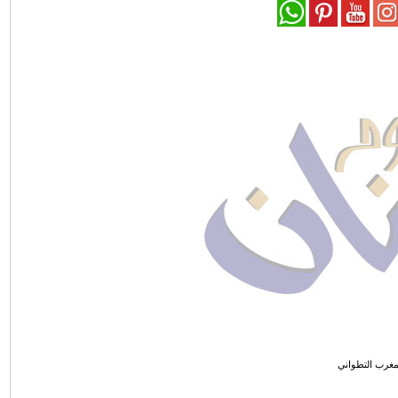
مغرب التطواني