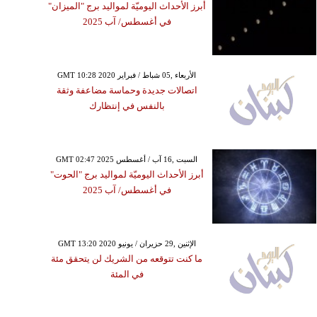
أبرز الأحداث اليوميّة لمواليد برج "الميزان"
في أغسطس/ آب 2025
GMT 10:28 2020 الأربعاء ,05 شباط / فبراير
اتصالات جديدة وحماسة مضاعفة وثقة
بالنفس في إنتظارك
GMT 02:47 2025 السبت ,16 آب / أغسطس
أبرز الأحداث اليوميّة لمواليد برج "الحوت"
في أغسطس/ آب 2025
GMT 13:20 2020 الإثنين ,29 حزيران / يونيو
ما كنت تتوقعه من الشريك لن يتحقق مئة
في المئة