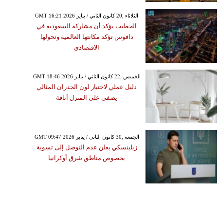
GMT 16:21 2026 الثلاثاء ,20 كانون الثاني / يناير
الخطيب يؤكد أن مشاركة السعودية في
دافوس تؤكد مكانتها العالمية وتحولها
الاقتصادي
GMT 18:46 2026 الخميس ,22 كانون الثاني / يناير
دليل عملي لاختيار لون الجدران المثالي
يضفي على المنزل أناقة
GMT 09:47 2026 الجمعة ,30 كانون الثاني / يناير
زيلينسكي يعلن عدم التوصل إلى تسوية
بخصوص مناطق شرق أوكرانيا