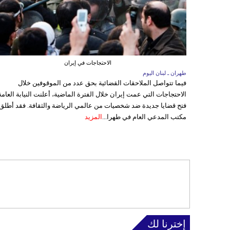
الاحتجاجات في إيران
طهران ـ لبنان اليوم
فيما تتواصل الملاحقات القضائية بحق عدد من الموقوفين خلال
الاحتجاجات التي عمت إيران خلال الفترة الماضية، أعلنت النيابة العامة
فتح قضايا جديدة ضد شخصيات من عالمي الرياضة والثقافة. فقد أطلق
مكتب المدعي العام في طهرا...
المزيد
إخترنا لك