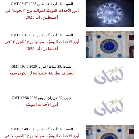
GMT 02:47 2025 السبت ,16 آب / أغسطس
أبرز الأحداث اليوميّة لمواليد برج "الحوت" في
أغسطس/ آب 2025
GMT 02:31 2025 السبت ,16 آب / أغسطس
أبرز الأحداث اليوميّة لمواليد برج "الجوزاء" في
أغسطس/ آب 2025
GMT 10:45 2020 السبت ,29 شباط / فبراير
التصرف بطريقة عشوائية لن يكون سهلاً
GMT 12:56 2020 الإثنين ,29 حزيران / يونيو
أبرز الأحداث اليوميّة
GMT 02:40 2025 السبت ,16 آب / أغسطس
أبرز الأحداث اليوميّة لمواليد برج "العقرب" في