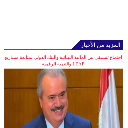
المزيد من الأخبار
اجتماع تنسيقي بين المالية اللبنانية والبنك الدولي لمتابعة مشاريع
LEAP والتنمية الرقمية