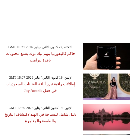
GMT 09:21 2026 الثلاثاء ,27 كانون الثاني / يناير
حاكم كاليفورنيا يتهم تيك توك بقمع محتويات
ناقدة لترامب
GMT 18:07 2026 الإثنين ,19 كانون الثاني / يناير
إطلالات راقية تبرز أناقة الفنانات السعوديات
في حفل Joy Awards
GMT 17:59 2026 الإثنين ,19 كانون الثاني / يناير
دليل شامل للسياحة في الهند لاكتشاف التاريخ
والطبيعة والمغامرة