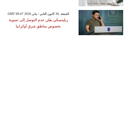
GMT 09:47 2026 الجمعة ,30 كانون الثاني / يناير
زيلينسكي يعلن عدم التوصل إلى تسوية
بخصوص مناطق شرق أوكرانيا