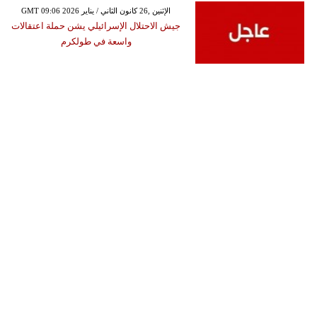
GMT 09:06 2026 الإثنين ,26 كانون الثاني / يناير
جيش الاحتلال الإسرائيلي يشن حملة اعتقالات
واسعة في طولكرم