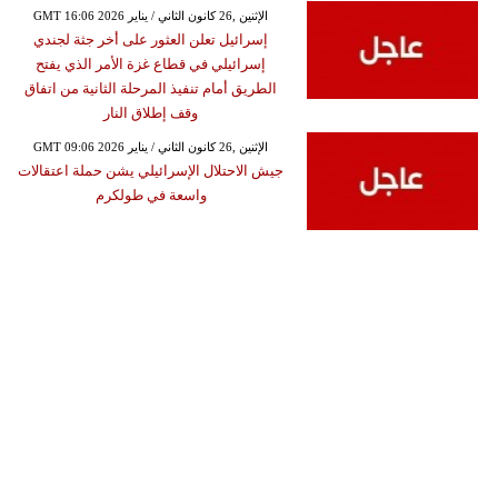
GMT 16:06 2026 الإثنين ,26 كانون الثاني / يناير
إسرائيل تعلن العثور على أخر جثة لجندي
إسرائيلي في قطاع غزة الأمر الذي يفتح
الطريق أمام تنفيذ المرحلة الثانية من اتفاق
وقف إطلاق النار
GMT 09:06 2026 الإثنين ,26 كانون الثاني / يناير
جيش الاحتلال الإسرائيلي يشن حملة اعتقالات
واسعة في طولكرم