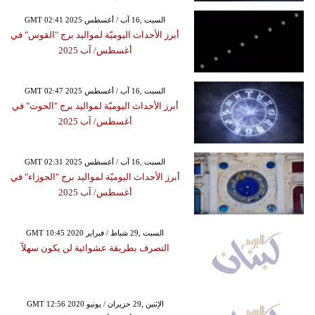
GMT 02:41 2025 السبت ,16 آب / أغسطس
أبرز الأحداث اليوميّة لمواليد برج "القوس" في
أغسطس/ آب 2025
GMT 02:47 2025 السبت ,16 آب / أغسطس
أبرز الأحداث اليوميّة لمواليد برج "الحوت" في
أغسطس/ آب 2025
GMT 02:31 2025 السبت ,16 آب / أغسطس
أبرز الأحداث اليوميّة لمواليد برج "الجوزاء" في
أغسطس/ آب 2025
GMT 10:45 2020 السبت ,29 شباط / فبراير
التصرف بطريقة عشوائية لن يكون سهلاً
GMT 12:56 2020 الإثنين ,29 حزيران / يونيو