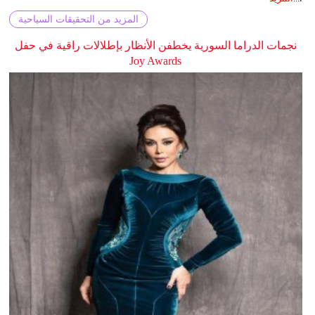
المزيد من التحقيقات السياحية
نجمات الدراما السورية يخطفن الأنظار بإطلالات راقية في حفل
Joy Awards