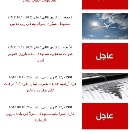
الشاليهات جنوب لبنان
GMT 10:13 2026 الجمعة ,30 كانون الثاني / يناير
سقوط مسيّرة إسرائيلية في رب ثلاثين
GMT 07:19 2026 الأربعاء ,28 كانون الثاني / يناير
عبوات متفجرة تستهدف بلدة يارون جنوبي
لبنان
GMT 18:47 2026 الثلاثاء ,27 كانون الثاني / يناير
هزة أرضية جديدة تضرب لبنان بقوة 2.5 درجات
على مقياس ريختر
GMT 08:18 2026 الثلاثاء ,27 كانون الثاني / يناير
غارة إسرائيلية تستهدف منزلاً في بلدة يارون
اللبنانية