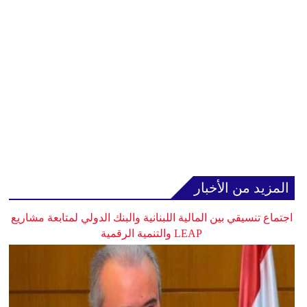
المزيد من الأخبار
اجتماع تنسيقي بين المالية اللبنانية والبنك الدولي لمتابعة مشاريع
LEAP والتنمية الرقمية