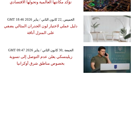
تؤكد مكانتها العالمية وتحولها الاقتصادي
GMT 18:46 2026 الخميس ,22 كانون الثاني / يناير
دليل عملي لاختيار لون الجدران المثالي يضفي
على المنزل أناقة
GMT 09:47 2026 الجمعة ,30 كانون الثاني / يناير
زيلينسكي يعلن عدم التوصل إلى تسوية
بخصوص مناطق شرق أوكرانيا