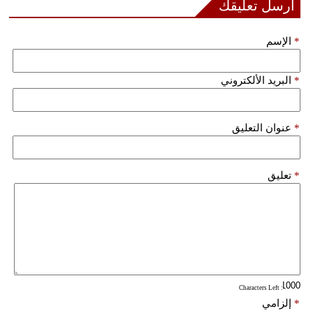
أرسل تعليقك
*
الإسم
*
البريد الألكتروني
*
عنوان التعليق
*
تعليق
: Characters Left
*
إلزامي