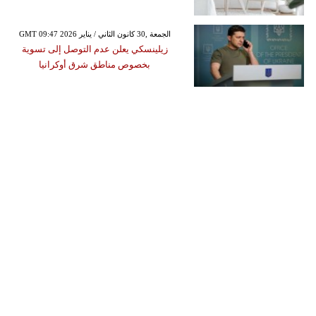
GMT 09:47 2026 الجمعة ,30 كانون الثاني / يناير
زيلينسكي يعلن عدم التوصل إلى تسوية
بخصوص مناطق شرق أوكرانيا