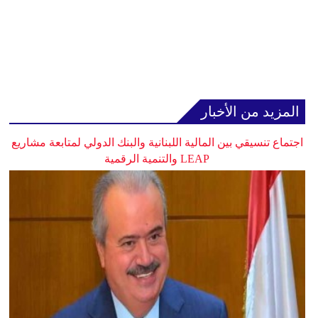
المزيد من الأخبار
اجتماع تنسيقي بين المالية اللبنانية والبنك الدولي لمتابعة مشاريع
LEAP والتنمية الرقمية