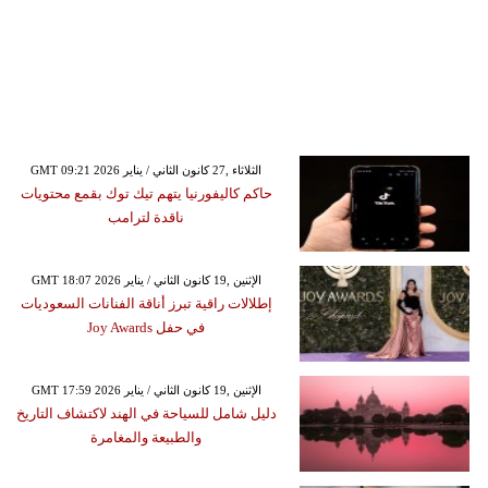
GMT 09:21 2026 الثلاثاء ,27 كانون الثاني / يناير
حاكم كاليفورنيا يتهم تيك توك بقمع محتويات
ناقدة لترامب
GMT 18:07 2026 الإثنين ,19 كانون الثاني / يناير
إطلالات راقية تبرز أناقة الفنانات السعوديات
في حفل Joy Awards
GMT 17:59 2026 الإثنين ,19 كانون الثاني / يناير
دليل شامل للسياحة في الهند لاكتشاف التاريخ
والطبيعة والمغامرة