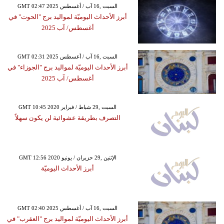
GMT 02:47 2025 السبت ,16 آب / أغسطس
أبرز الأحداث اليوميّة لمواليد برج "الحوت" في
أغسطس/ آب 2025
GMT 02:31 2025 السبت ,16 آب / أغسطس
أبرز الأحداث اليوميّة لمواليد برج "الجوزاء" في
أغسطس/ آب 2025
GMT 10:45 2020 السبت ,29 شباط / فبراير
التصرف بطريقة عشوائية لن يكون سهلاً
GMT 12:56 2020 الإثنين ,29 حزيران / يونيو
أبرز الأحداث اليوميّة
GMT 02:40 2025 السبت ,16 آب / أغسطس
أبرز الأحداث اليوميّة لمواليد برج "العقرب" في