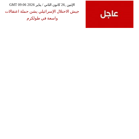
GMT 09:06 2026 الإثنين ,26 كانون الثاني / يناير
جيش الاحتلال الإسرائيلي يشن حملة اعتقالات
واسعة في طولكرم