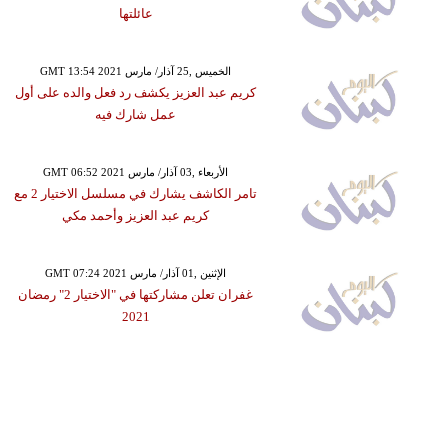
عائلتها
GMT 13:54 2021 الخميس ,25 آذار/ مارس
كريم عبد العزيز يكشف رد فعل والده على أول
عمل شارك فيه
GMT 06:52 2021 الأربعاء ,03 آذار/ مارس
تامر الكاشف يشارك في مسلسل الاختيار 2 مع
كريم عبد العزيز وأحمد مكي
GMT 07:24 2021 الإثنين ,01 آذار/ مارس
غفران تعلن مشاركتها في "الاختيار 2" رمضان
2021