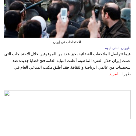
الاحتجاجات في إيران
طهران ـ لبنان اليوم
فيما تتواصل الملاحقات القضائية بحق عدد من الموقوفين خلال الاحتجاجات التي
عمت إيران خلال الفترة الماضية، أعلنت النيابة العامة فتح قضايا جديدة ضد
شخصيات من عالمي الرياضة والثقافة. فقد أطلق مكتب المدعي العام في
طهرا...
المزيد