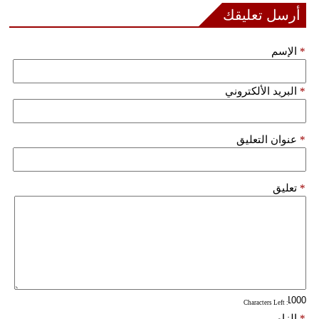
أرسل تعليقك
*
الإسم
*
البريد الألكتروني
*
عنوان التعليق
*
تعليق
: Characters Left
*
إلزامي