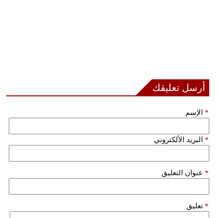
أرسل تعليقك
*
الإسم
*
البريد الألكتروني
*
عنوان التعليق
*
تعليق