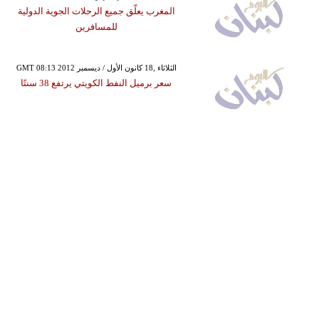
المغرب يعلّق جميع الرحلات الجوية الدولية
للمسافرين
GMT 08:13 2012 الثلاثاء ,18 كانون الأول / ديسمبر
سعر برميل النفط الكويتي يرتفع 38 سنتًا