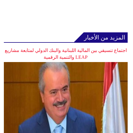
المزيد من الأخبار
اجتماع تنسيقي بين المالية اللبنانية والبنك الدولي لمتابعة مشاريع
LEAP والتنمية الرقمية