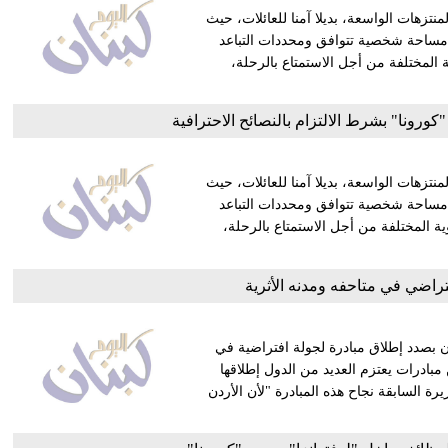
تزهات الواسعة، بديلا آمنا للعائلات، حيث
فر مساحة شخصية تتوافق ومحددات التباعد
المختلفة من أجل الاستمتاع بالرحلة،
كورونا" بشرط الالتزام بالنصائح الاحترافية
تزهات الواسعة، بديلا آمنا للعائلات، حيث
فر مساحة شخصية تتوافق ومحددات التباعد
 المختلفة من أجل الاستمتاع بالرحلة،
فتراضي في متاحفه ومدنه الأثرية
ردن بصدد إطلاق مبادرة لجولة افتراضية في
مبادرات يعتزم العديد من الدول إطلاقها
ة السابقة نجاح هذه المبادرة "لأن الأردن