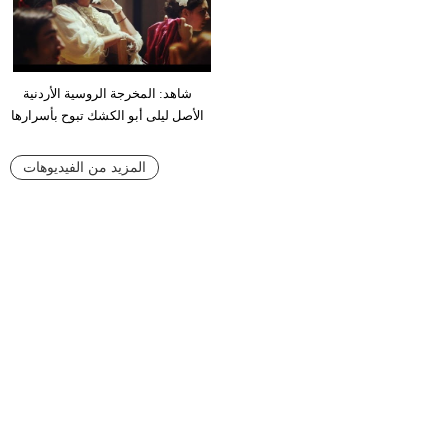
شاهد: المخرجة الروسية الأردنية
الأصل ليلى أبو الكشك تبوح بأسرارها
المزيد من الفيديوهات