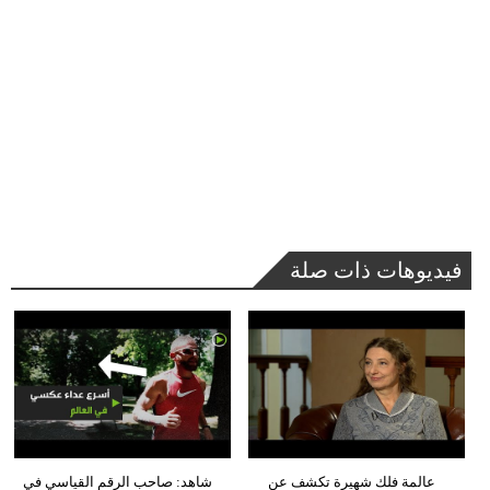
فيديوهات ذات صلة
عالمة فلك شهيرة تكشف عن
شاهد: صاحب الرقم القياسي في