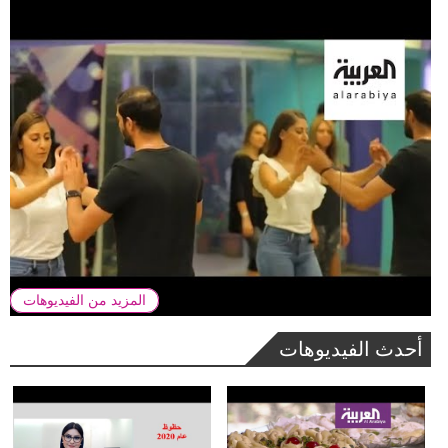
المزيد من الفيديوهات
أحدث الفيديوهات