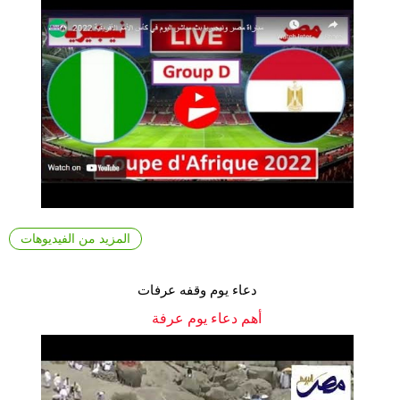
المزيد من الفيديوهات
دعاء يوم وقفه عرفات
أهم دعاء يوم عرفة