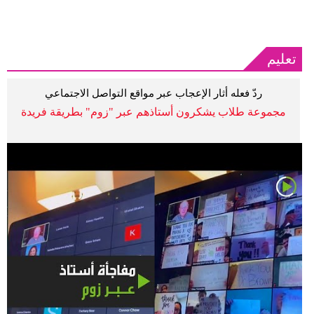
تعليم
ردّ فعله أثار الإعجاب عبر مواقع التواصل الاجتماعي
مجموعة طلاب يشكرون أستاذهم عبر "زوم" بطريقة فريدة