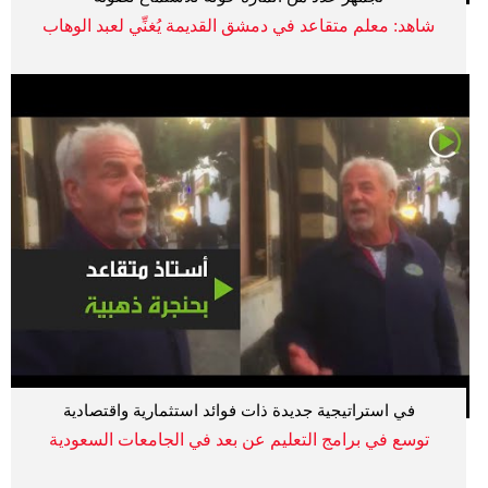
شاهد: معلم متقاعد في دمشق القديمة يُغنِّي لعبد الوهاب
في استراتيجية جديدة ذات فوائد استثمارية واقتصادية
توسع في برامج التعليم عن بعد في الجامعات السعودية