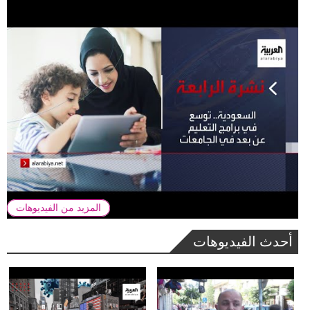
المزيد من الفيديوهات
أحدث الفيديوهات