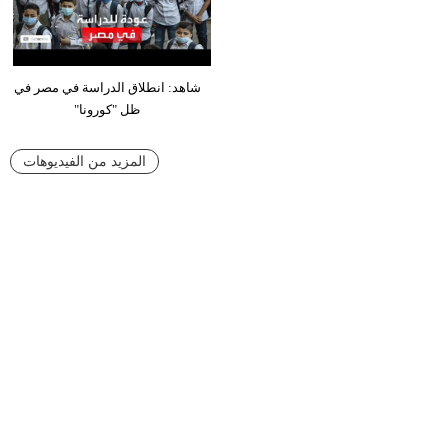
شاهد: انطلاق الدراسة في مصر في
ظل "كورونا"
المزيد من الفيديوهات