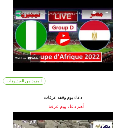
المزيد من الفيديوهات
دعاء يوم وقفه عرفات
أهم دعاء يوم عرفة