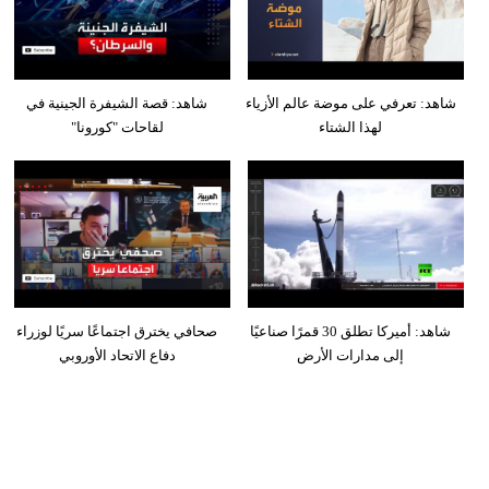
شاهد: تعرفي على موضة عالم الأزياء
شاهد: قصة الشيفرة الجينية في
لهذا الشتاء
لقاحات "كورونا"
شاهد: أميركا تطلق 30 قمرًا صناعيًا
صحافي يخترق اجتماعًا سريًا لوزراء
إلى مدارات الأرض
دفاع الاتحاد الأوروبي