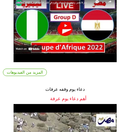
المزيد من الفيديوهات
دعاء يوم وقفه عرفات
أهم دعاء يوم عرفة