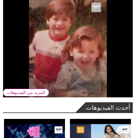
المزيد من الفيديوهات
أحدث الفيديوهات