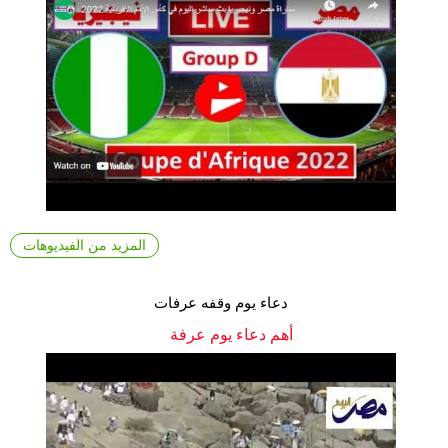
المزيد من الفيديوهات
دعاء يوم وقفه عرفات
أهم دعاء يوم عرفة