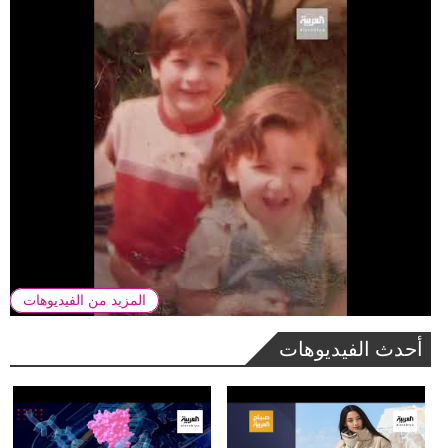
المزيد من الفيديوهات
أحدث الفيديوهات