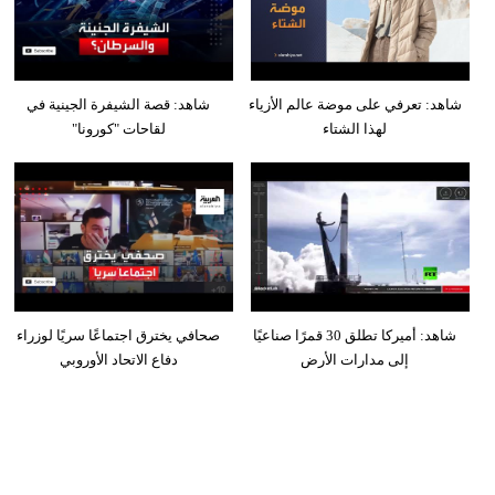
شاهد: تعرفي على موضة عالم الأزياء
شاهد: قصة الشيفرة الجينية في
لهذا الشتاء
لقاحات "كورونا"
شاهد: أميركا تطلق 30 قمرًا صناعيًا
صحافي يخترق اجتماعًا سريًا لوزراء
إلى مدارات الأرض
دفاع الاتحاد الأوروبي