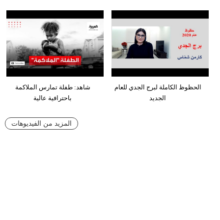
الحظوظ الكاملة لبرج الجدي للعام
شاهد: طفلة تمارس الملاكمة
الجديد
باحترافية عالية
المزيد من الفيديوهات