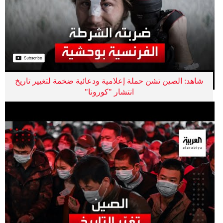
شاهد: الصين تشن حملة إعلامية ودعائية ضخمة لتغيير تاريخ
انتشار "كورونا"