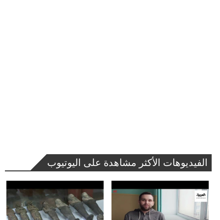
الفيديوهات الأكثر مشاهدة على اليوتيوب