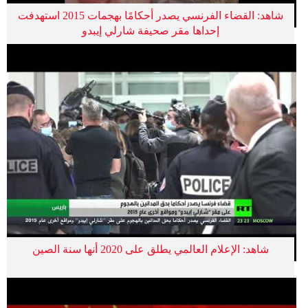
شاهد: القضاء الفرنسي يصدر أحكامًا بهجمات 2015 استهدفت
إحداها مقر صحيفة شارلي إيبدو
شاهد: الإعلام العالمي يطلق على 2020 أنها سنة الصين