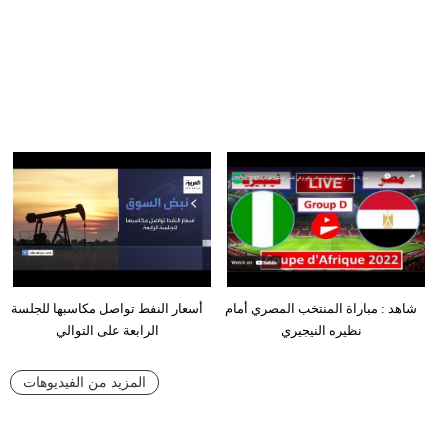
شاهد : مباراة المنتخب المصري أمام
أسعار النفط تواصل مكاسبها للجلسة
نظيره النيجيري
الرابعة على التوالي
المزيد من الفيديوهات