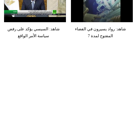
شاهد: رواد يسيرون في الفضاء
شاهد: السيسي يؤكد على رفض
المفتوح لمدة 7
سياسة الأمر الواقع