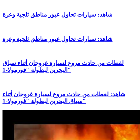
شاهد: سيارات تحاول عبور مناطق ثلجية وعرة
شاهد: سيارات تحاول عبور مناطق ثلجية وعرة
لقطات من حادث مروع لسيارة غروجان أثناء سباق
البحرين لبطولة "فورمولا-1"
شاهد: لقطات من حادث مروع لسيارة غروجان أثناء
سباق البحرين لبطولة "فورمولا-1"