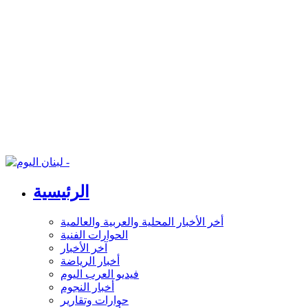
الرئيسية
أخر الأخبار المحلية والعربية والعالمية
الحوارات الفنية
آخر الأخبار
أخبار الرياضة
فيديو العرب اليوم
أخبار النجوم
حوارات وتقارير