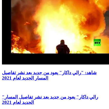
شاهد: "رالي داكار" يعود من جديد بعد نشر تفاصيل
المسار الجديد لعام 2021
"رالي داكار" يعود من جديد بعد نشر تفاصيل المسار
الجديد لعام 2021