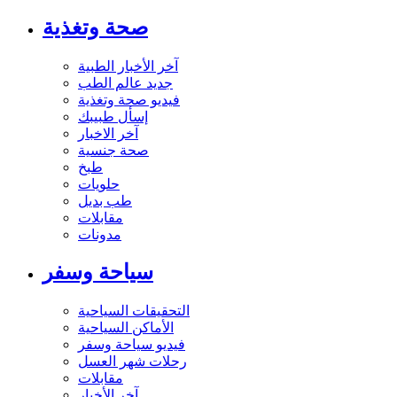
صحة وتغذية
آخر الأخبار الطبية
جديد عالم الطب
فيديو صحة وتغذية
إسأل طبيبك
آخر الاخبار
صحة جنسية
طبخ
حلويات
طب بديل
مقابلات
مدونات
سياحة وسفر
التحقيقات السياحية
الأماكن السياحية
فيديو سياحة وسفر
رحلات شهر العسل
مقابلات
آخر الأخبار