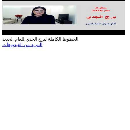
الحظوظ الكاملة لبرج الجدي للعام الجديد
المزيد من الفيديوهات