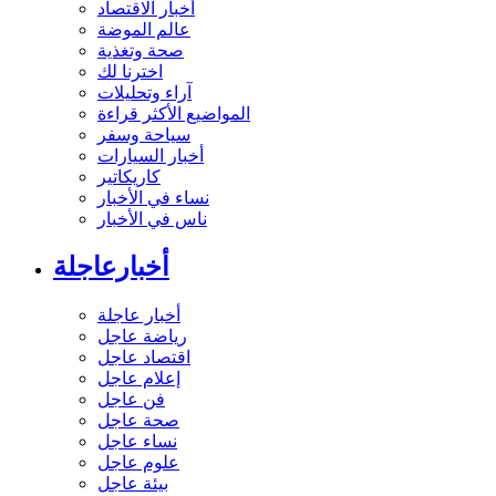
أخبار الاقتصاد
عالم الموضة
صحة وتغذية
اخترنا لك
آراء وتحليلات
المواضيع الأكثر قراءة
سياحة وسفر
أخبار السيارات
كاريكاتير
نساء في الأخبار
ناس في الأخبار
أخبارعاجلة
أخبار عاجلة
رياضة عاجل
اقتصاد عاجل
إعلام عاجل
فن عاجل
صحة عاجل
نساء عاجل
علوم عاجل
بيئة عاجل